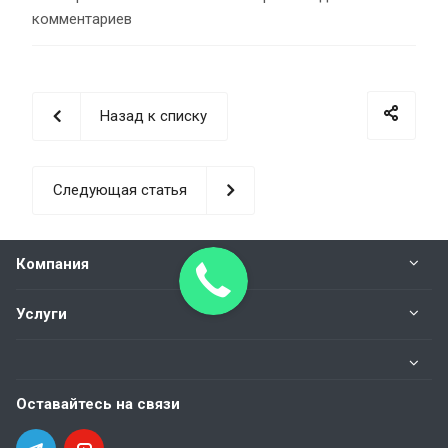
комментариев
Назад к списку
Следующая статья
Компания
Услуги
Оставайтесь на связи