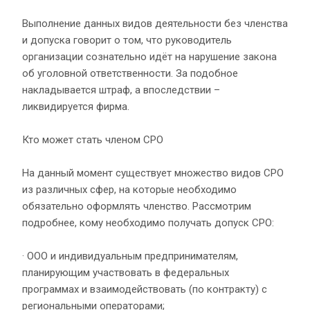
Выполнение данных видов деятельности без членства
и допуска говорит о том, что руководитель
организации сознательно идёт на нарушение закона
об уголовной ответственности. За подобное
накладывается штраф, а впоследствии –
ликвидируется фирма.
Кто может стать членом СРО
На данный момент существует множество видов СРО
из различных сфер, на которые необходимо
обязательно оформлять членство. Рассмотрим
подробнее, кому необходимо получать допуск СРО:
· ООО и индивидуальным предпринимателям,
планирующим участвовать в федеральных
программах и взаимодействовать (по контракту) с
региональными операторами;