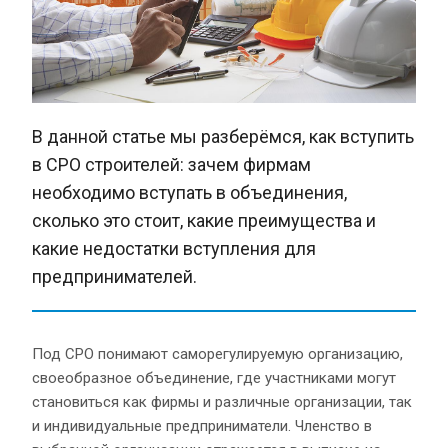
В данной статье мы разберёмся, как вступить
в СРО строителей: зачем фирмам
необходимо вступать в объединения,
сколько это стоит, какие преимущества и
какие недостатки вступления для
предпринимателей.
Под СРО понимают саморегулируемую организацию,
своеобразное объединение, где участниками могут
становиться как фирмы и различные организации, так
и индивидуальные предприниматели. Членство в