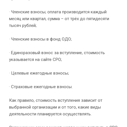
· Членские взносы; оплата производится каждый
месяц или квартал, сумма – от трёх до пятидесяти
тысяч рублей;
· Членские взносы в фонд ОДО;
· Единоразовый взнос за вступление, стоимость
указывается на сайте СРО;
· Целевые ежегодные взносы;
· Страховые ежегодные взносы.
Как правило, стоимость вступления зависит от
выбранной организации и от того, какие виды
деятельности планируется осуществлять.