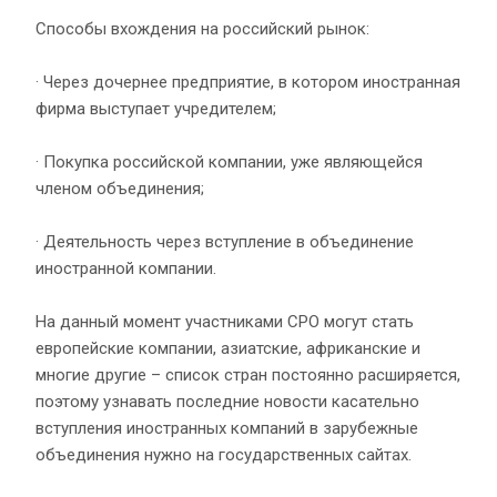
Способы вхождения на российский рынок:
· Через дочернее предприятие, в котором иностранная
фирма выступает учредителем;
· Покупка российской компании, уже являющейся
членом объединения;
· Деятельность через вступление в объединение
иностранной компании.
На данный момент участниками СРО могут стать
европейские компании, азиатские, африканские и
многие другие – список стран постоянно расширяется,
поэтому узнавать последние новости касательно
вступления иностранных компаний в зарубежные
объединения нужно на государственных сайтах.