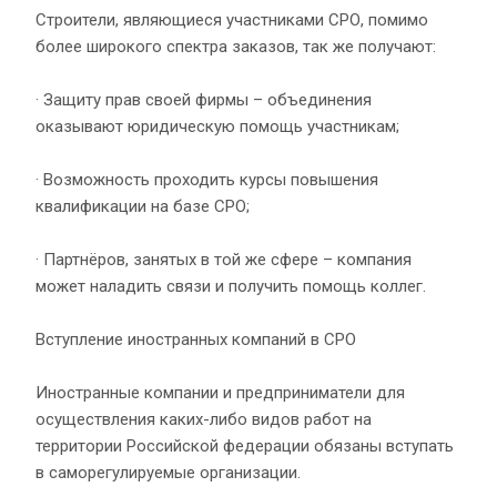
Строители, являющиеся участниками СРО, помимо
более широкого спектра заказов, так же получают:
· Защиту прав своей фирмы – объединения
оказывают юридическую помощь участникам;
· Возможность проходить курсы повышения
квалификации на базе СРО;
· Партнёров, занятых в той же сфере – компания
может наладить связи и получить помощь коллег.
Вступление иностранных компаний в СРО
Иностранные компании и предприниматели для
осуществления каких-либо видов работ на
территории Российской федерации обязаны вступать
в саморегулируемые организации.