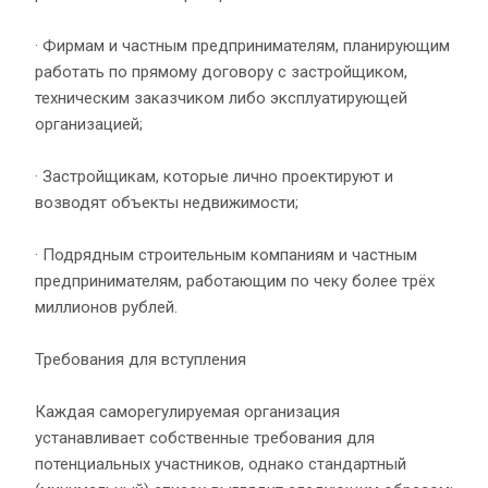
· Фирмам и частным предпринимателям, планирующим
работать по прямому договору с застройщиком,
техническим заказчиком либо эксплуатирующей
организацией;
· Застройщикам, которые лично проектируют и
возводят объекты недвижимости;
· Подрядным строительным компаниям и частным
предпринимателям, работающим по чеку более трёх
миллионов рублей.
Требования для вступления
Каждая саморегулируемая организация
устанавливает собственные требования для
потенциальных участников, однако стандартный