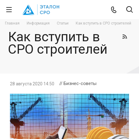
Главная
Информация
Статьи
Как вступить в СРО строителей
Как вступить в
СРО строителей
// Бизнес-советы
28 августа 2020 14:50