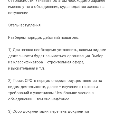
безопасности. Узнавать об этом необходимо заранее
именно у того объединения, куда подаётся заявка на
вступление.
Этапы вступления
Разберём порядок действий пошагово:
1) Для начала необходимо установить, какими видами
деятельности будет заниматься организация. Выбор
из классификатора – строительная сфера,
изыскательная и т.п.
2) Поиск СРО: в первую очередь осуществляется по
видам деятельности, далее – изучение отзывов и
требований к участникам. Чем больше членов в
объединении – тем оно надёжнее.
3) Сбор документации: перечень документов