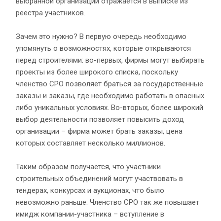
выбранной организации отражается в выписке из
реестра участников.
Зачем это нужно? В первую очередь необходимо
упомянуть о возможностях, которые открываются
перед строителями: во-первых, фирмы могут выбирать
проекты из более широкого списка, поскольку
членство СРО позволяет браться за государственные
заказы и заказы, где необходимо работать в опасных
либо уникальных условиях. Во-вторых, более широкий
выбор деятельности позволяет повысить доход
организации – фирма может брать заказы, цена
которых составляет несколько миллионов.
Таким образом получается, что участники
строительных объединений могут участвовать в
тендерах, конкурсах и аукционах, что было
невозможно раньше. Членство СРО так же повышает
имидж компании-участника – вступление в