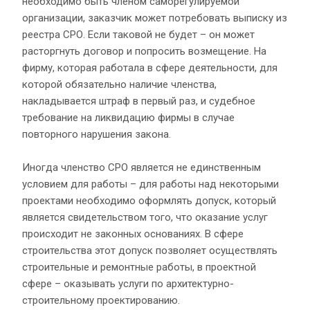
необходимо быть членом саморегулируемой
организации, заказчик может потребовать выписку из
реестра СРО. Если таковой не будет – он может
расторгнуть договор и попросить возмещение. На
фирму, которая работала в сфере деятельности, для
которой обязательно наличие членства,
накладывается штраф в первый раз, и судебное
требование на ликвидацию фирмы в случае
повторного нарушения закона.
Иногда членство СРО является не единственным
условием для работы – для работы над некоторыми
проектами необходимо оформлять допуск, который
является свидетельством того, что оказание услуг
происходит не законных основаниях. В сфере
строительства этот допуск позволяет осуществлять
строительные и ремонтные работы, в проектной
сфере – оказывать услуги по архитектурно-
строительному проектированию.