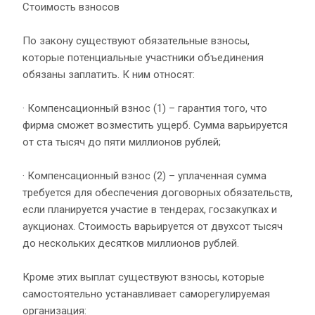
Стоимость взносов
По закону существуют обязательные взносы,
которые потенциальные участники объединения
обязаны заплатить. К ним относят:
· Компенсационный взнос (1) – гарантия того, что
фирма сможет возместить ущерб. Сумма варьируется
от ста тысяч до пяти миллионов рублей;
· Компенсационный взнос (2) – уплаченная сумма
требуется для обеспечения договорных обязательств,
если планируется участие в тендерах, госзакупках и
аукционах. Стоимость варьируется от двухсот тысяч
до нескольких десятков миллионов рублей.
Кроме этих выплат существуют взносы, которые
самостоятельно устанавливает саморегулируемая
организация: