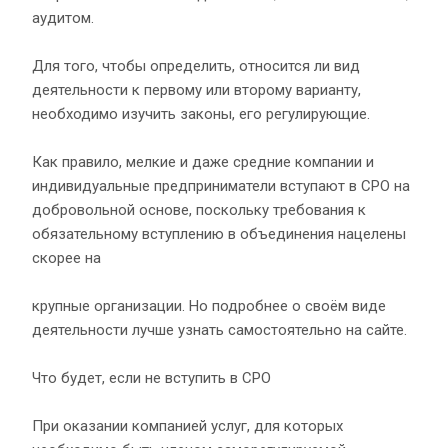
аудитом.
Для того, чтобы определить, относится ли вид
деятельности к первому или второму варианту,
необходимо изучить законы, его регулирующие.
Как правило, мелкие и даже средние компании и
индивидуальные предприниматели вступают в СРО на
добровольной основе, поскольку требования к
обязательному вступлению в объединения нацелены
скорее на
крупные организации. Но подробнее о своём виде
деятельности лучше узнать самостоятельно на сайте.
Что будет, если не вступить в СРО
При оказании компанией услуг, для которых