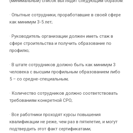
(минимальный) список выглядит следующим образом:
· Опытные сотрудники, проработавшие в своей сфере
как минимум 3-5 лет;
· Руководитель организации должен иметь стаж в
сфере строительства и получить образование по
профилю;
· В штате сотрудников должно быть как минимум 3
человека с высшим профильным образованием либо
5 – со средне-специальным;
· Количество сотрудников должно соответствовать
требованиям конкретной СРО;
· Все работники проходят курсы повышения
квалификации не реже, чем раз в пятилетие, и могут
подтвердить этот факт сертификатами;