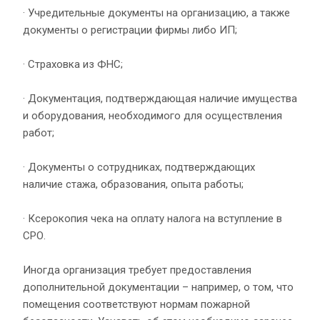
· Учредительные документы на организацию, а также
документы о регистрации фирмы либо ИП;
· Страховка из ФНС;
· Документация, подтверждающая наличие имущества
и оборудования, необходимого для осуществления
работ;
· Документы о сотрудниках, подтверждающих
наличие стажа, образования, опыта работы;
· Ксерокопия чека на оплату налога на вступление в
СРО.
Иногда организация требует предоставления
дополнительной документации – например, о том, что
помещения соответствуют нормам пожарной