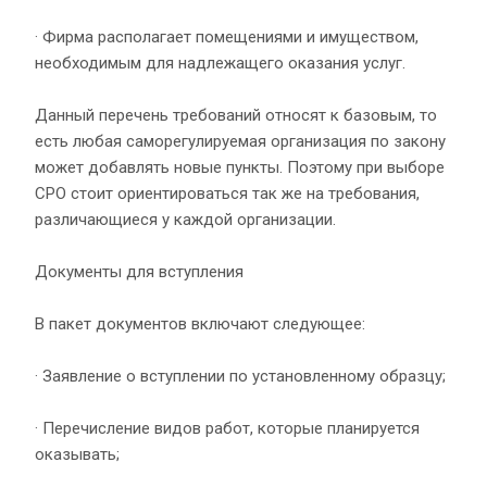
· Фирма располагает помещениями и имуществом,
необходимым для надлежащего оказания услуг.
Данный перечень требований относят к базовым, то
есть любая саморегулируемая организация по закону
может добавлять новые пункты. Поэтому при выборе
СРО стоит ориентироваться так же на требования,
различающиеся у каждой организации.
Документы для вступления
В пакет документов включают следующее:
· Заявление о вступлении по установленному образцу;
· Перечисление видов работ, которые планируется
оказывать;