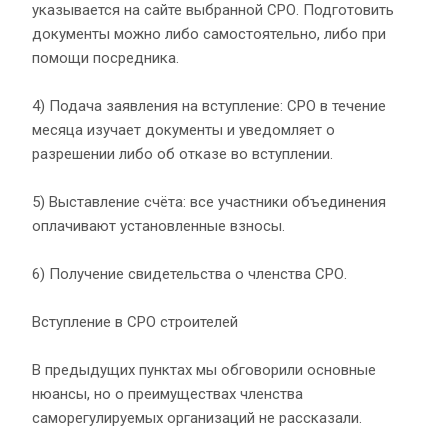
указывается на сайте выбранной СРО. Подготовить
документы можно либо самостоятельно, либо при
помощи посредника.
4) Подача заявления на вступление: СРО в течение
месяца изучает документы и уведомляет о
разрешении либо об отказе во вступлении.
5) Выставление счёта: все участники объединения
оплачивают установленные взносы.
6) Получение свидетельства о членства СРО.
Вступление в СРО строителей
В предыдущих пунктах мы обговорили основные
нюансы, но о преимуществах членства
саморегулируемых организаций не рассказали.