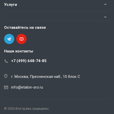
Услуги
Оставайтесь на связи
Наши контакты
+7 (499) 648-74-85
г. Москва, Пресненская наб., 10 блок С
info@etalon-sro.ru
© 2026 Все права защищены.