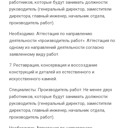
работников, которые будут занимать должности:
руководитель (генеральный директор, заместители
директора, главный инженер, начальник отдела,
производитель работ).
Необходимо: Аттестация по направлению
деятельности «производитель работ». Аттестация по
одному из направлений деятельности согласно
заявленному виду работ.
7. Реставрация, консервация и воссоздание
конструкций и деталей из естественного и
искусственного камней.
Специалисты: Производитель работ. Не менее двух
работников, которые будут занимать должности:
руководитель (генеральный директор, заместители
директора, главный инженер, начальник отдела,
производитель работ).
Необходимо: Аттестация по направлению