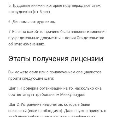
5. Трудовые книжки, которые подтверждают стаж
сотрудников (от 5 лет).
6. Дипломы сотрудников;
7. Если по какой-то причине были внесены изменения
в учредительные документы – копия Свидетельства
об этих изменениях.
Этапы получения лицензии
Вы можете сами или с привлечением специалистов
пройти следующие шаги:
Шаг 1. Проверка организации на то, насколько она
соответствует требованиям Минкультуры.
Шаг 2. Устранение недочетов, которые были
выявлены (если необходимо). Далее нужно принять в
свой штат работников с опытом и профильным