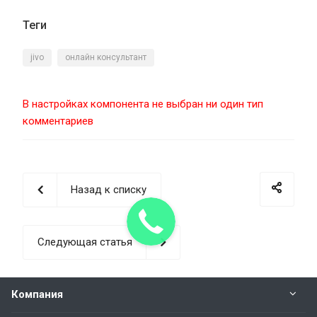
Теги
jivo
онлайн консультант
В настройках компонента не выбран ни один тип
комментариев
Назад к списку
Следующая статья
Компания