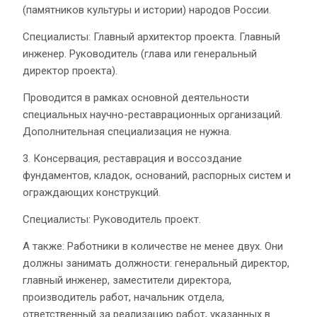
(памятников культуры и истории) народов России.
Специалисты: Главный архитектор проекта. Главный
инженер. Руководитель (глава или генеральный
директор проекта).
Проводится в рамках основной деятельности
специальных научно-реставрационных организаций.
Дополнительная специализация не нужна.
3. Консервация, реставрация и воссоздание
фундаментов, кладок, оснований, распорных систем и
ограждающих конструкций.
Специалисты: Руководитель проект.
А также: Работники в количестве не менее двух. Они
должны занимать должности: генеральный директор,
главный инженер, заместители директора,
производитель работ, начальник отдела,
ответственный за реализацию работ, указанных в