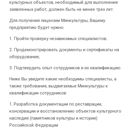
культурных объектов, необходимый для выполнения
заявленных работ, должен быть не менее трех лет.
Для получения лицензии Минкультуры, Вашему
предприятию будет нужно:
1. Пройти проверку независимых специалистов;
2. Продемонстрировать документы и сертификаты на
оборудование;
3. Подтвердить опыт сотрудников и их квалификацию.
Ниже Вы увидите какие необходимы специалисты, а
также требования, выдвигаемые Минкультуры к
квалификации сотрудников:
1. Разработка документации по реставрации,
консервации и восстановлению объектов культурного
наследия (памятников культуры и истории)
Российской Федерации