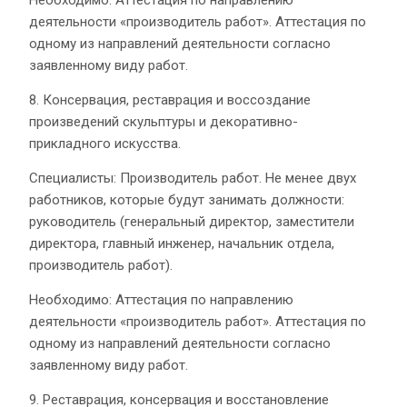
деятельности «производитель работ». Аттестация по
одному из направлений деятельности согласно
заявленному виду работ.
8. Консервация, реставрация и воссоздание
произведений скульптуры и декоративно-
прикладного искусства.
Специалисты: Производитель работ. Не менее двух
работников, которые будут занимать должности:
руководитель (генеральный директор, заместители
директора, главный инженер, начальник отдела,
производитель работ).
Необходимо: Аттестация по направлению
деятельности «производитель работ». Аттестация по
одному из направлений деятельности согласно
заявленному виду работ.
9. Реставрация, консервация и восстановление