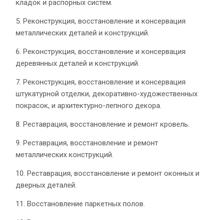
кладок и распорных систем.
5. Реконструкция, восстановление и консервация
металлических деталей и конструкций.
6. Реконструкция, восстановление и консервация
деревянных деталей и конструкций.
7. Реконструкция, восстановление и консервация
штукатурной отделки, декоративно-художественных
покрасок, и архитектурно-лепного декора.
8. Реставрация, восстановление и ремонт кровель.
9. Реставрация, восстановление и ремонт
металлических конструкций.
10. Реставрация, восстановление и ремонт оконных и
дверных деталей.
11. Восстановление паркетных полов.