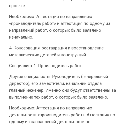
проекте.
Необходимо: Аттестация по направлению
«производитель работ» и аттестация по одному из
направлений работ, о которых было заявлено
изначально.
4. Консервация, реставрация и восстановление
металлических деталей и конструкций.
Специалист 1: Производитель работ.
Другие специалисты: Руководитель (генеральный
директор), его заместители, начальник отдела,
главный инженер. Именно они будут ответственны за
выполнение тех работ, о которых было заявлено.
Необходимо: Аттестация по направлению
деятельности «производитель работ». Аттестация по
одному из направлений деятельности по