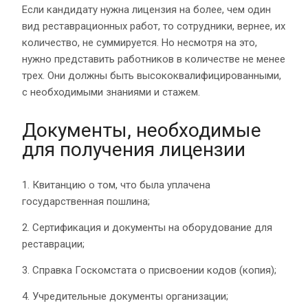
Если кандидату нужна лицензия на более, чем один
вид реставрационных работ, то сотрудники, вернее, их
количество, не суммируется. Но несмотря на это,
нужно представить работников в количестве не менее
трех. Они должны быть высококвалифицированными,
с необходимыми знаниями и стажем.
Документы, необходимые
для получения лицензии
1. Квитанцию о том, что была уплачена
государственная пошлина;
2. Сертификация и документы на оборудование для
реставрации;
3. Справка Госкомстата о присвоении кодов (копия);
4. Учредительные документы организации;