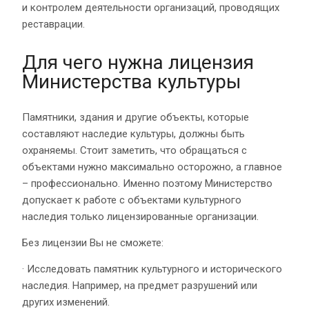
и контролем деятельности организаций, проводящих
реставрации.
Для чего нужна лицензия
Министерства культуры
Памятники, здания и другие объекты, которые
составляют наследие культуры, должны быть
охраняемы. Стоит заметить, что обращаться с
объектами нужно максимально осторожно, а главное
– профессионально. Именно поэтому Министерство
допускает к работе с объектами культурного
наследия только лицензированные организации.
Без лицензии Вы не сможете:
· Исследовать памятник культурного и исторического
наследия. Например, на предмет разрушений или
других изменений.