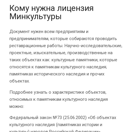
Кому нужна лицензия
Минкультуры
Документ нужен всем предприятиям и
предпринимателям, которые собираются проводить
реставрационные работы. Научно-исследовательские,
проектные, изыскательные, производственные на
таких объектах как: культурные памятники, которые
относятся к памятникам культурного наследия;
памятниках исторического наследия и прочих
объектах.
Подробнее узнать о характеристике объектов,
относимых к памятникам культурного наследия
можно:
Федеральный закон №73 (25.06.2002) «Об объектах
культурного наследия (памятниках истории и
культуры) народов Российской Федерации».