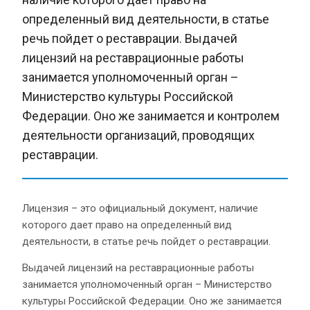
определенный вид деятельности, в статье
речь пойдет о реставрации. Выдачей
лицензий на реставрационные работы
занимается уполномоченный орган –
Министерство культуры Российской
Федерации. Оно же занимается и контролем
деятельности организаций, проводящих
реставрации.
Лицензия – это официальный документ, наличие
которого дает право на определенный вид
деятельности, в статье речь пойдет о реставрации.
Выдачей лицензий на реставрационные работы
занимается уполномоченный орган – Министерство
культуры Российской Федерации. Оно же занимается