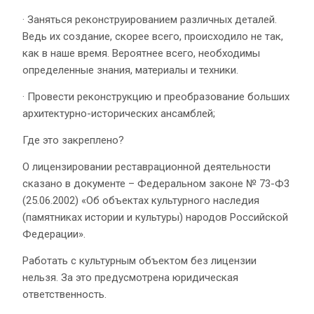
· Заняться реконструированием различных деталей.
Ведь их создание, скорее всего, происходило не так,
как в наше время. Вероятнее всего, необходимы
определенные знания, материалы и техники.
· Провести реконструкцию и преобразование больших
архитектурно-исторических ансамблей;
Где это закреплено?
О лицензировании реставрационной деятельности
сказано в документе – Федеральном законе № 73-Ф3
(25.06.2002) «Об объектах культурного наследия
(памятниках истории и культуры) народов Российской
Федерации».
Работать с культурным объектом без лицензии
нельзя. За это предусмотрена юридическая
ответственность.