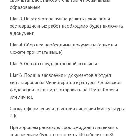
образованием.
Шаг 3. На этом этапе нужно решить какие виды
реставрационных работ необходимо будет включить
в документ.
Шаг 4. Сбор все необходимы документы (о них вы
можете прочитать выше).
Шаг 5. Оплата государственной пошлины.
Шаг 6. Подача заявления и документов в отдел
лицензирования Министерства культуры Российской
Федерации (в эл. виде, отправить по Почте России
или лично).
Сроки оформления и действия лицензии Минкультуры
РФ
При хорошем раскладе, срок ожидания лицензии с
приложением будет составлять 45 рабочих дней.