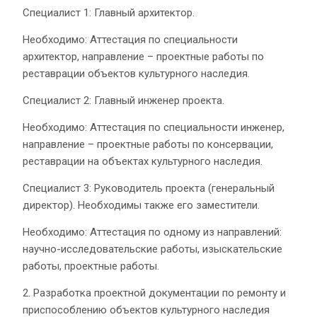
Специалист 1: Главный архитектор.
Необходимо: Аттестация по специальности
архитектор, направление – проектные работы по
реставрации объектов культурного наследия.
Специалист 2: Главный инженер проекта.
Необходимо: Аттестация по специальности инженер,
направление – проектные работы по консервации,
реставрации на объектах культурного наследия.
Специалист 3: Руководитель проекта (генеральный
директор). Необходимы также его заместители.
Необходимо: Аттестация по одному из направлений:
научно-исследовательские работы, изыскательские
работы, проектные работы.
2. Разработка проектной документации по ремонту и
приспособлению объектов культурного наследия