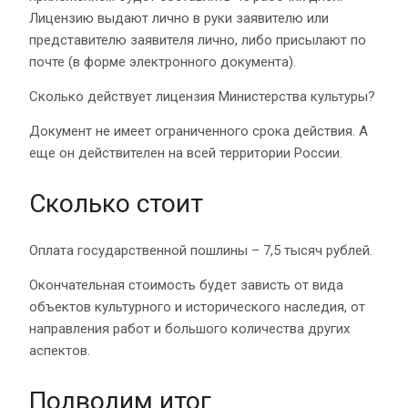
Лицензию выдают лично в руки заявителю или
представителю заявителя лично, либо присылают по
почте (в форме электронного документа).
Сколько действует лицензия Министерства культуры?
Документ не имеет ограниченного срока действия. А
еще он действителен на всей территории России.
Сколько стоит
Оплата государственной пошлины – 7,5 тысяч рублей.
Окончательная стоимость будет зависть от вида
объектов культурного и исторического наследия, от
направления работ и большого количества других
аспектов.
Подводим итог