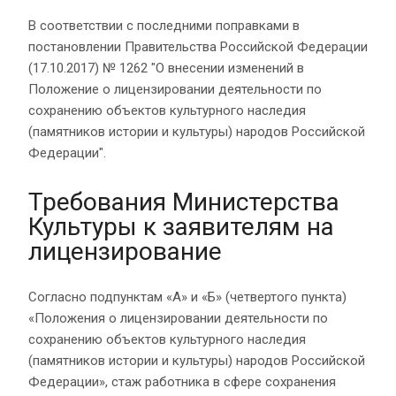
В соответствии с последними поправками в
постановлении Правительства Российской Федерации
(17.10.2017) № 1262 "О внесении изменений в
Положение о лицензировании деятельности по
сохранению объектов культурного наследия
(памятников истории и культуры) народов Российской
Федерации".
Требования Министерства
Культуры к заявителям на
лицензирование
Согласно подпунктам «А» и «Б» (четвертого пункта)
«Положения о лицензировании деятельности по
сохранению объектов культурного наследия
(памятников истории и культуры) народов Российской
Федерации», стаж работника в сфере сохранения