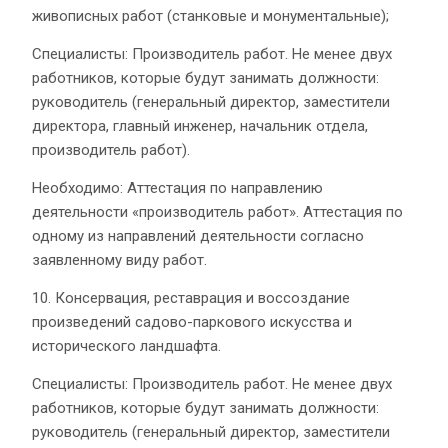
живописных работ (станковые и монументальные);
Специалисты: Производитель работ. Не менее двух
работников, которые будут занимать должности:
руководитель (генеральный директор, заместители
директора, главный инженер, начальник отдела,
производитель работ).
Необходимо: Аттестация по направлению
деятельности «производитель работ». Аттестация по
одному из направлений деятельности согласно
заявленному виду работ.
10. Консервация, реставрация и воссоздание
произведений садово-паркового искусства и
исторического ландшафта.
Специалисты: Производитель работ. Не менее двух
работников, которые будут занимать должности:
руководитель (генеральный директор, заместители