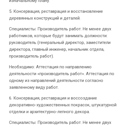
изначальному плану.
5. Консервация, реставрация и восстановление
деревянных конструкций и деталей.
Специалисты: Производитель работ. Не менее двух
работников, которые будут занимать должности:
руководитель (генеральный директор, заместители
директора, главный инженер, начальник отдела,
производитель работ).
Необходимо: Аттестация по направлению
деятельности «производитель работ». Аттестация по
одному из направлений деятельности согласно
заявленному виду работ.
6. Консервация, реставрация и воссоздание
декоративно-художественных покрасок, штукатурной
отделки и архитектурно-лепного декора.
Специалисты: Производитель работ. Не менее двух