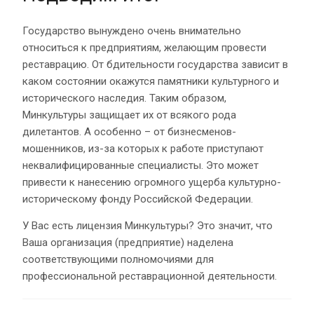
Государство вынуждено очень внимательно
относиться к предприятиям, желающим провести
реставрацию. От бдительности государства зависит в
каком состоянии окажутся памятники культурного и
исторического наследия. Таким образом,
Минкультуры защищает их от всякого рода
дилетантов. А особенно – от бизнесменов-
мошенников, из-за которых к работе приступают
неквалифицированные специалисты. Это может
привести к нанесению огромного ущерба культурно-
историческому фонду Российской Федерации.
У Вас есть лицензия Минкультуры? Это значит, что
Ваша организация (предприятие) наделена
соответствующими полномочиями для
профессиональной реставрационной деятельности.