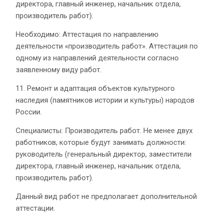
директора, главный инженер, начальник отдела,
производитель работ).
Необходимо: Аттестация по направлению
деятельности «производитель работ». Аттестация по
одному из направлений деятельности согласно
заявленному виду работ.
11. Ремонт и адаптация объектов культурного
наследия (памятников истории и культуры) народов
России.
Специалисты: Производитель работ. Не менее двух
работников, которые будут занимать должности:
руководитель (генеральный директор, заместители
директора, главный инженер, начальник отдела,
производитель работ).
Данный вид работ не предполагает дополнительной
аттестации.