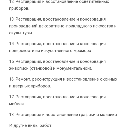
12. Реставрация и восстановление осветительных
приборов.
13. Реставрация, восстановление и консервация
произведений декоративно-прикладного искусства и
скульптуры.
14. Реставрация, восстановление и консервация
поверхности из искусственного мрамора.
15. Реставрация, восстановление и консервация
живописи (станковой и монументальной).
16. Ремонт, реконструкция и восстановление оконных
и дверных приборов.
17. Реставрация, восстановление и консервация
мебели.
18. Реставрация и восстановление графики и мозаики.
И другие виды работ.