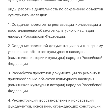
Виды работ на деятельность по сохранению объектов
культурного наследия:
1. Создание проектов по реставрации, консервации и
восстановлению объектов культурного наследия
народов Российской Федерации.
2. Создание проектной документации по инженерному
укреплению объектов культурного наследия
(памятников истории и культуры) народов Российской
Федерации
3. Разработка проектной документации по ремонту и
приспособлению объектов культурного наследия
(памятников культуры и истории) народов Российской
Федерации.
4. Реконструкция, восстановление и консервация
фундаментов, оснований, ограждающих конструкций,