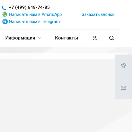
+7 (499) 648-74-85
Написать нам в WhatsApp
Заказать звонок
Написать нам в Telegram
Информация
Контакты