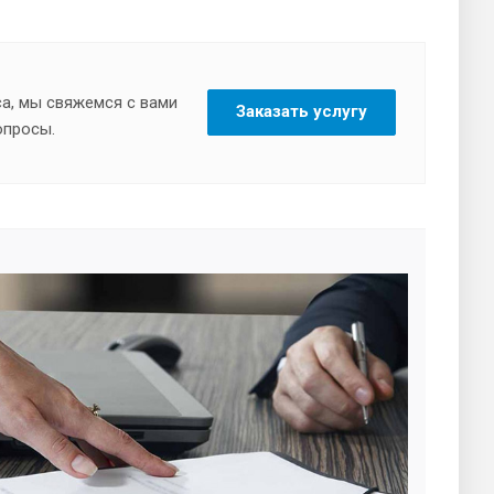
а, мы свяжемся с вами
Заказать услугу
опросы.