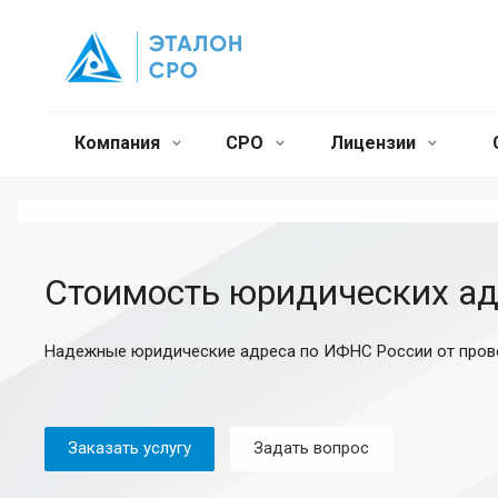
Компания
СРО
Лицензии
Стоимость юридических ад
Надежные юридические адреса по ИФНС России от пров
Заказать услугу
Задать вопрос