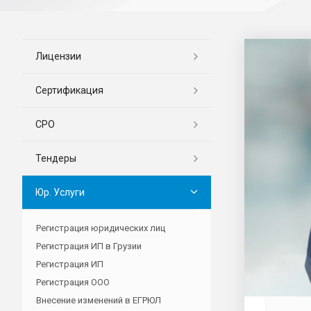
Лицензии
Сертификация
СРО
Тендеры
Юр. Услуги
Регистрация юридических лиц
Регистрация ИП в Грузии
Регистрация ИП
Регистрация ООО
Внесение изменений в ЕГРЮЛ