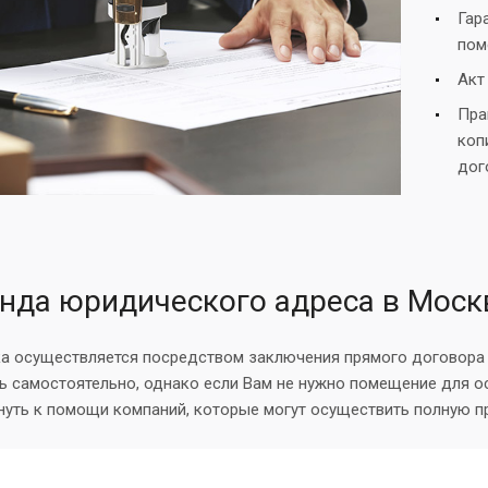
Гар
пом
Акт
Пра
коп
дог
нда юридического адреса в Моск
а осуществляется посредством заключения прямого договора
ь самостоятельно, однако если Вам не нужно помещение для о
нуть к помощи компаний, которые могут осуществить полную п