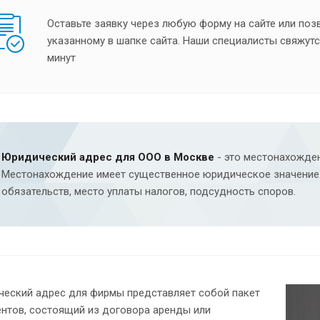
Оставьте заявку через любую форму на сайте или поз
указанному в шапке сайта. Наши специалисты свяжутся
минут
Юридический адрес для ООО в Москве
- это местонахожден
Местонахождение имеет существенное юридическое значение.
обязательств, место уплаты налогов, подсудность споров.
еский адрес для фирмы представляет собой пакет
нтов, состоящий из договора аренды или