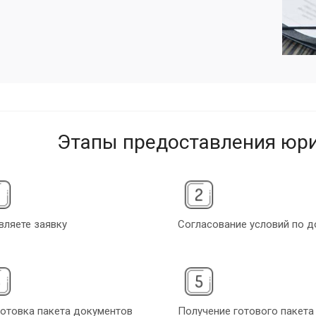
Этапы предоставления юри
вляете заявку
Согласование условий по д
отовка пакета документов
Получение готового пакета