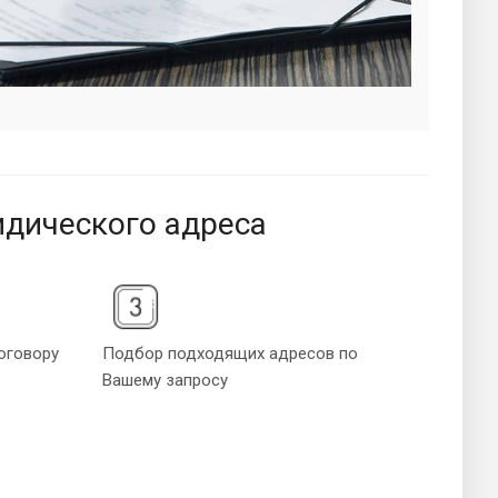
дического адреса
оговору
Подбор подходящих адресов по
Вашему запросу