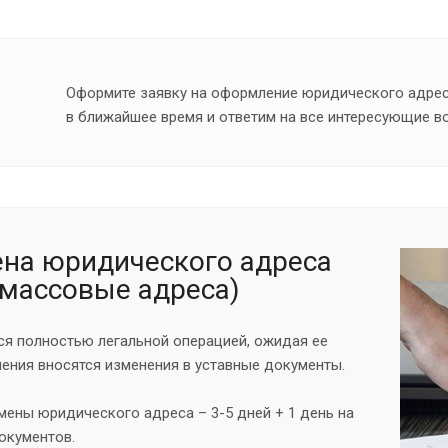
Оформите заявку на оформление юридического адрес
в ближайшее время и ответим на все интересующие в
на юридического адреса
 массовые адреса)
ся полностью легальной операцией, ожидая ее
ения вносятся изменения в уставные документы.
мены юридического адреса – 3-5 дней + 1 день на
окументов.