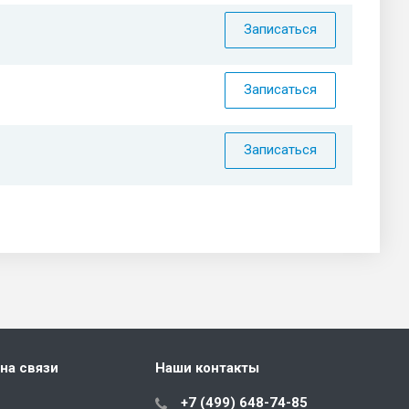
Записаться
Записаться
Записаться
на связи
Наши контакты
+7 (499) 648-74-85