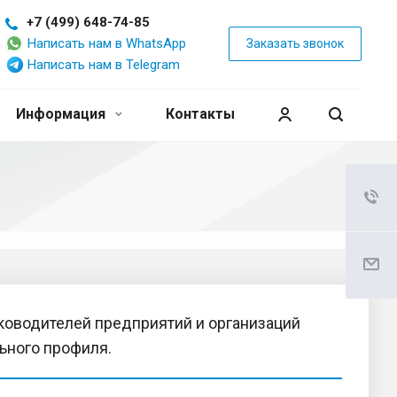
+7 (499) 648-74-85
Написать нам в WhatsApp
Заказать звонок
Написать нам в Telegram
Информация
Контакты
оводителей предприятий и организаций
ьного профиля.