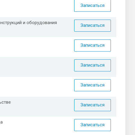
Записаться
онструкций и оборудования
Записаться
Записаться
Записаться
Записаться
ьстве
Записаться
ка
Записаться