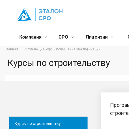
Компания
СРО
Лицензии
Главная
Обучающие курсы повышения квалификации
Курсы по строительству
Програ
строите
Курсы по строительству