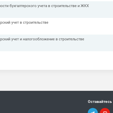
ости бухгалтерского учета в строительстве и ЖКХ
ерский учет в строительстве
ерский учет и налогообложение в строительстве
Оставайтесь 