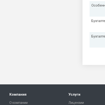
Особенн
Бухгалт
Бухгалт
Компания
Услуги
О компании
Лицензии