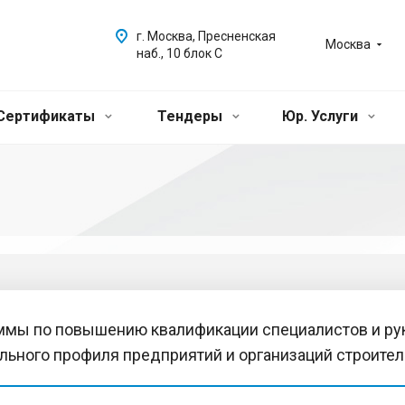
г. Москва, Пресненская
Москва
наб., 10 блок С
Сертификаты
Тендеры
Юр. Услуги
ммы по повышению квалификации специалистов и рук
льного профиля предприятий и организаций строител