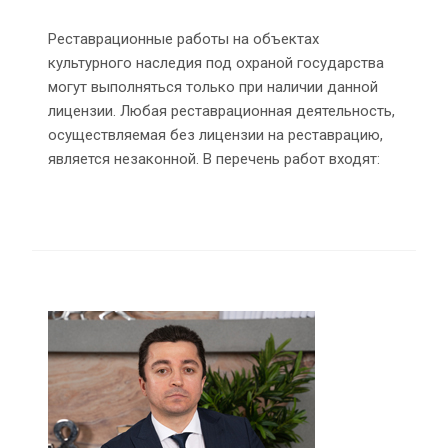
Реставрационные работы на объектах
культурного наследия под охраной государства
могут выполняться только при наличии данной
лицензии. Любая реставрационная деятельность,
осуществляемая без лицензии на реставрацию,
является незаконной. В перечень работ входят: