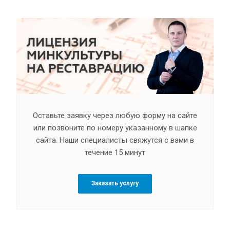
Оставьте заявку через любую форму на сайте
или позвоните по номеру указанному в шапке
сайта. Наши специалисты свяжутся с вами в
течение 15 минут
Заказать услугу