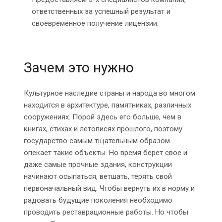
ответственных за успешный результат и
своевременное получение лицензии.
Зачем это нужно
Культурное наследие страны и народа во многом
находится в архитектуре, памятниках, различных
сооружениях. Порой здесь его больше, чем в
книгах, стихах и летописях прошлого, поэтому
государство самым тщательным образом
опекает такие объекты. Но время берет свое и
даже самые прочные здания, конструкции
начинают осыпаться, ветшать, терять свой
первоначальный вид. Чтобы вернуть их в норму и
радовать будущие поколения необходимо
проводить реставрационные работы. Но чтобы