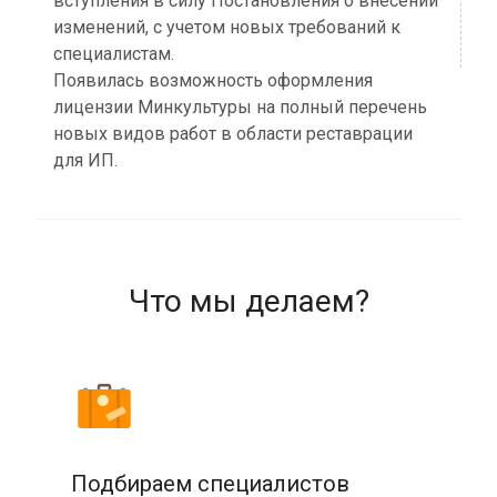
вступления в силу Постановления о внесении
изменений, с учетом новых требований к
специалистам.
Появилась возможность оформления
лицензии Минкультуры на полный перечень
новых видов работ в области реставрации
для ИП.
Что мы делаем?
Подбираем специалистов