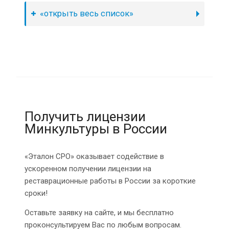
«открыть весь список»
Получить лицензии
Минкультуры в России
«Эталон СРО» оказывает содействие в
ускоренном получении лицензии на
реставрационные работы в России за короткие
сроки!
Оставьте заявку на сайте, и мы бесплатно
проконсультируем Вас по любым вопросам.