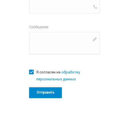
Сообщение:
Я согласен на
обработку
персональных данных
Отправить