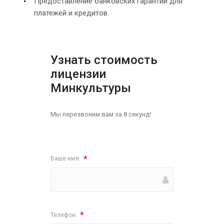
Предоставление банковских гарантий для
платежей и кредитов.
Узнать стоимость
лицензии
Минкультуры
Мы перезвоним вам за 8 секунд!
*
Ваше имя:
*
Телефон: