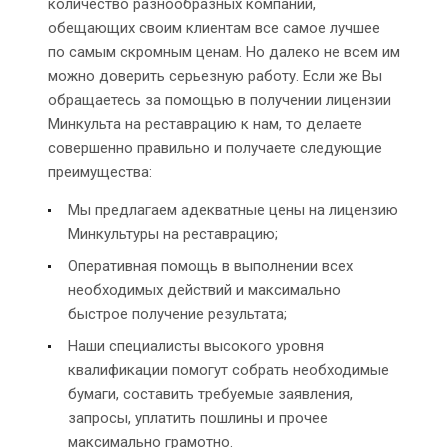
количество разнообразных компаний,
обещающих своим клиентам все самое лучшее
по самым скромным ценам. Но далеко не всем им
можно доверить серьезную работу. Если же Вы
обращаетесь за помощью в получении лицензии
Минкульта на реставрацию к нам, то делаете
совершенно правильно и получаете следующие
преимущества:
Мы предлагаем адекватные цены на лицензию
Минкультуры на реставрацию;
Оперативная помощь в выполнении всех
необходимых действий и максимально
быстрое получение результата;
Наши специалисты высокого уровня
квалификации помогут собрать необходимые
бумаги, составить требуемые заявления,
запросы, уплатить пошлины и прочее
максимально грамотно.