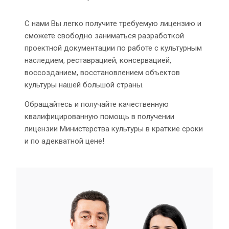
С нами Вы легко получите требуемую лицензию и
сможете свободно заниматься разработкой
проектной документации по работе с культурным
наследием, реставрацией, консервацией,
воссозданием, восстановлением объектов
культуры нашей большой страны.
Обращайтесь и получайте качественную
квалифицированную помощь в получении
лицензии Министерства культуры в краткие сроки
и по адекватной цене!