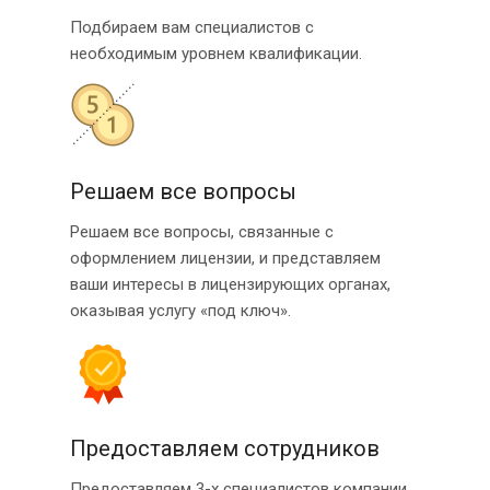
Подбираем вам специалистов с
необходимым уровнем квалификации.
Решаем все вопросы
Решаем все вопросы, связанные с
оформлением лицензии, и представляем
ваши интересы в лицензирующих органах,
оказывая услугу «под ключ».
Предоставляем сотрудников
Предоставляем 3-х специалистов компании,