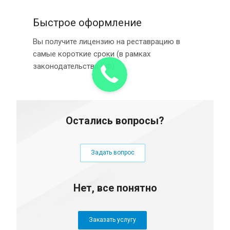
Быстрое оформление
Вы получите лицензию на реставрацию в
самые короткие сроки (в рамках
законодательства РФ)
Остались вопросы?
Задать вопрос
Нет, все понятно
Заказать услугу