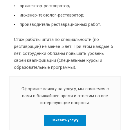
архитектор-реставратор;
инженер-технолог-реставратор;
производитель реставрационных работ.
Стаж работы штата по специальности (по
реставрации) не менее 5 лет. При этом каждые 5
лет, сотрудники обязаны повышать уровень
своей квалификации (специальные курсы и
образовательные программы).
Оформите заявку на услугу, мы свяжемся с
вами в ближайшее время и ответим на все
интересующие вопросы.
Заказать услугу