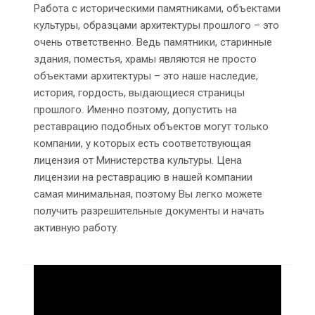
Работа с историческими памятниками, объектами
культуры, образцами архитектуры прошлого – это
очень ответственно. Ведь памятники, старинные
здания, поместья, храмы являются не просто
объектами архитектуры – это наше наследие,
история, гордость, выдающиеся страницы
прошлого. Именно поэтому, допустить на
реставрацию подобных объектов могут только
компании, у которых есть соответствующая
лицензия от Министерства культуры. Цена
лицензии на реставрацию в нашей компании
самая минимальная, поэтому Вы легко можете
получить разрешительные документы и начать
активную работу.