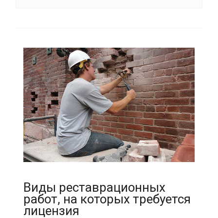
Виды реставрационных
работ, на которых требуется
лицензия