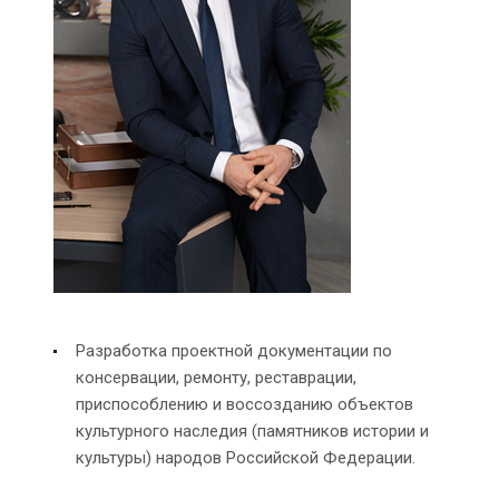
Разработка проектной документации по
консервации, ремонту, реставрации,
приспособлению и воссозданию объектов
культурного наследия (памятников истории и
культуры) народов Российской Федерации.