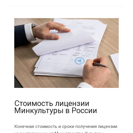
Стоимость лицензии
Минкультуры в России
Конечная стоимость и сроки получения лицензии