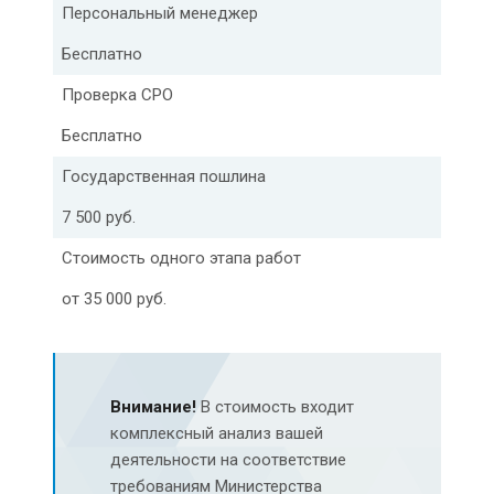
Персональный менеджер
Бесплатно
Проверка СРО
Бесплатно
Государственная пошлина
7 500 руб.
Стоимость одного этапа работ
от 35 000 руб.
Внимание!
В стоимость входит
комплексный анализ вашей
деятельности на соответствие
требованиям Министерства