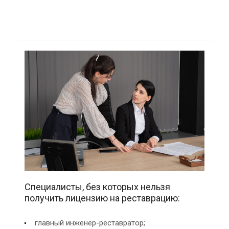
Специалисты, без которых нельзя
получить лицензию на реставрацию:
главный инженер-реставратор;