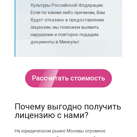
Культуры Российской Федерации.
Если по каким-либо причинам, Вам
будет отказано в предоставлении
лицензии, мы поможем выявить
нарушения и повторно подадим
документы в Минкульт.
Рассчитать стоимость
Почему выгодно получить
лицензию с нами?
На юридическом рынке Москвы огромное