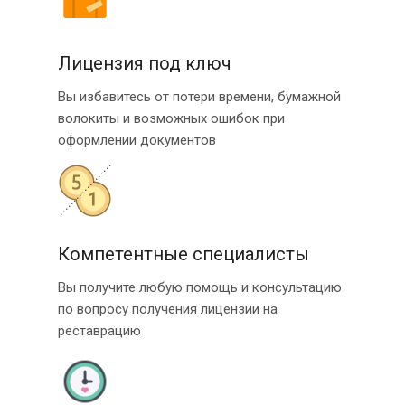
Лицензия под ключ
Вы избавитесь от потери времени, бумажной
волокиты и возможных ошибок при
оформлении документов
Компетентные специалисты
Вы получите любую помощь и консультацию
по вопросу получения лицензии на
реставрацию