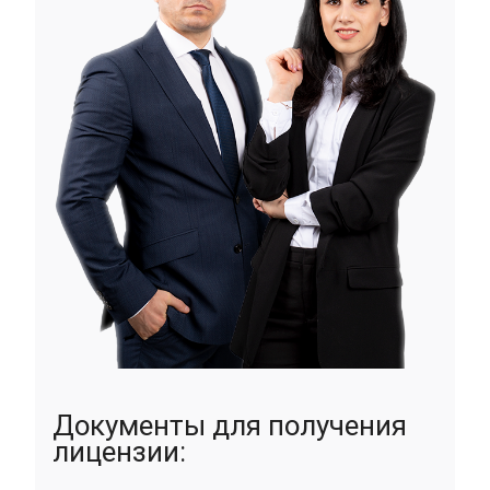
Документы для получения
лицензии: