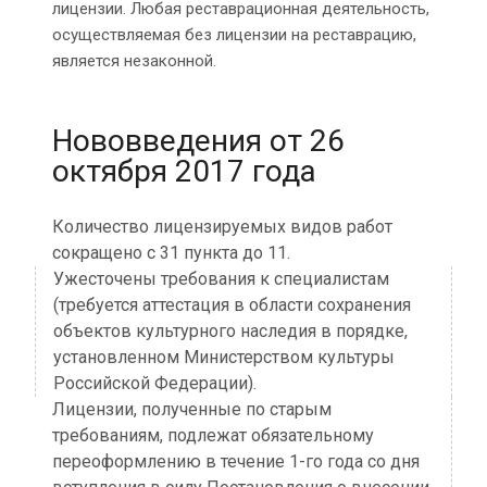
лицензии. Любая реставрационная деятельность,
осуществляемая без лицензии на реставрацию,
является незаконной.
Нововведения от 26
октября 2017 года
Количество лицензируемых видов работ
сокращено с 31 пункта до 11.
Ужесточены требования к специалистам
(требуется аттестация в области сохранения
объектов культурного наследия в порядке,
установленном Министерством культуры
Российской Федерации).
Лицензии, полученные по старым
требованиям, подлежат обязательному
переоформлению в течение 1-го года со дня