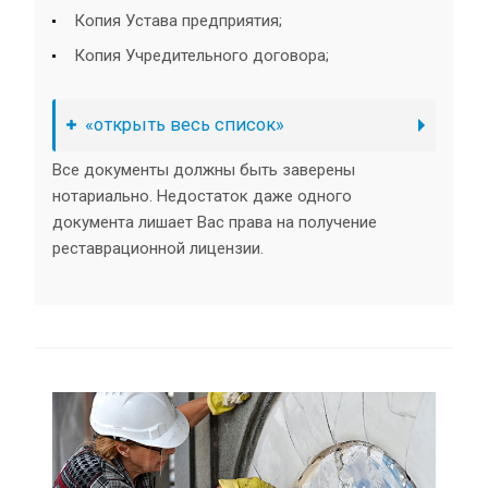
Копия Устава предприятия;
Копия Учредительного договора;
«открыть весь список»
Все документы должны быть заверены
нотариально. Недостаток даже одного
документа лишает Вас права на получение
реставрационной лицензии.