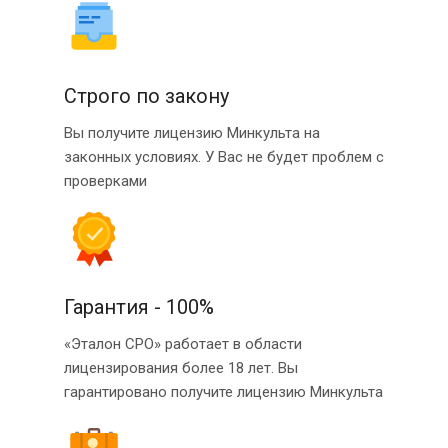
Строго по закону
Вы получите лицензию Минкульта на
законных условиях. У Вас не будет проблем с
проверками
Гарантия - 100%
«Эталон СРО» работает в области
лицензирования более 18 лет. Вы
гарантировано получите лицензию Минкульта