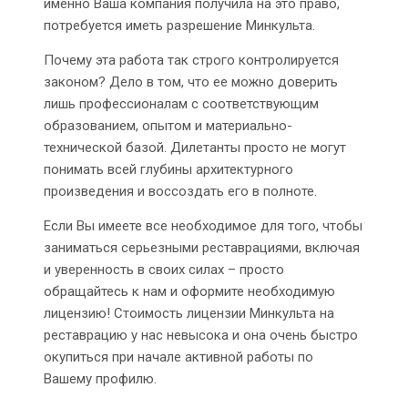
именно Ваша компания получила на это право,
потребуется иметь разрешение Минкульта.
Почему эта работа так строго контролируется
законом? Дело в том, что ее можно доверить
лишь профессионалам с соответствующим
образованием, опытом и материально-
технической базой. Дилетанты просто не могут
понимать всей глубины архитектурного
произведения и воссоздать его в полноте.
Если Вы имеете все необходимое для того, чтобы
заниматься серьезными реставрациями, включая
и уверенность в своих силах – просто
обращайтесь к нам и оформите необходимую
лицензию! Стоимость лицензии Минкульта на
реставрацию у нас невысока и она очень быстро
окупиться при начале активной работы по
Вашему профилю.