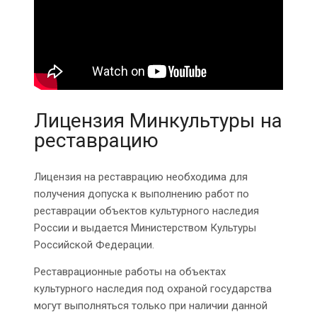
Лицензия Минкультуры на
реставрацию
Лицензия на реставрацию необходима для
получения допуска к выполнению работ по
реставрации объектов культурного наследия
России и выдается Министерством Культуры
Российской Федерации.
Реставрационные работы на объектах
культурного наследия под охраной государства
могут выполняться только при наличии данной