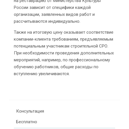
на реставрацию от Министерства Культуры
России зависит от специфики каждой
организации, заявленных видов работ и
рассчитываются индивидуально.
Также на итоговую цену оказывает соответствие
компании-клиента требованиям, предъявляемым
потенциальным участникам строительной СРО.
При необходимости проведения дополнительных
мероприятий, например, по профессиональному
обучению работников, общие расходы по
вступлению увеличиваются.
Консультация
Бесплатно