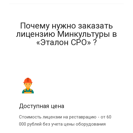
Почему нужно заказать
лицензию Минкультуры в
«Эталон СРО» ?
Доступная цена
Стоимость лицензии на реставрацию - от 60
000 рублей без учета цены оборудования