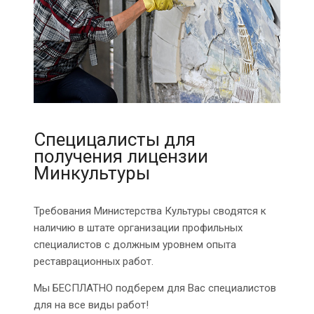
Специцалисты для
получения лицензии
Минкультуры
Требования Министерства Культуры сводятся к
наличию в штате организации профильных
специалистов с должным уровнем опыта
реставрационных работ.
Мы БЕСПЛАТНО подберем для Вас специалистов
для на все виды работ!