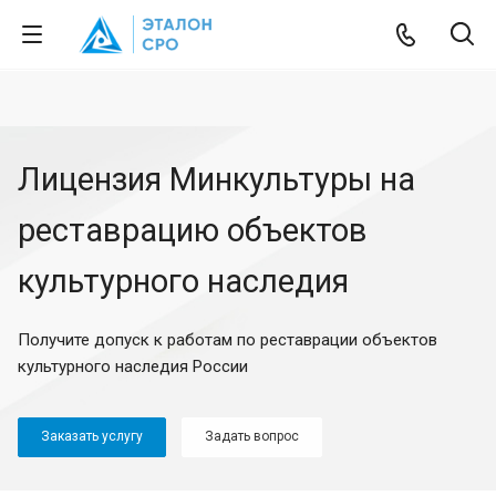
Лицензия Минкультуры на
реставрацию объектов
культурного наследия
Получите допуск к работам по реставрации объектов
культурного наследия России
Заказать услугу
Задать вопрос