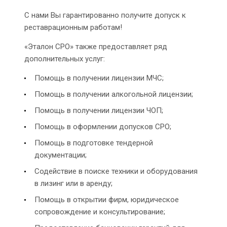
С нами Вы гарантированно получите допуск к
реставрационным работам!
«Эталон СРО» также предоставляет ряд
дополнительных услуг:
Помощь в получении лицензии МЧС;
Помощь в получении алкогольной лицензии;
Помощь в получении лицензии ЧОП;
Помощь в оформлении допусков СРО;
Помощь в подготовке тендерной
документации;
Содействие в поиске техники и оборудования
в лизинг или в аренду;
Помощь в открытии фирм, юридическое
сопровождение и консультирование;