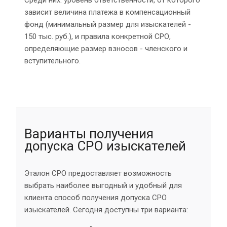
зависит величина платежа в компенсационный
фонд (минимальный размер для изыскателей -
150 тыс. руб.), и правила конкретной СРО,
определяющие размер взносов - членского и
вступительного.
Варианты получения
допуска СРО изыскателей
Эталон СРО предоставляет возможность
выбрать наиболее выгодный и удобный для
клиента способ получения допуска СРО
изыскателей. Сегодня доступны три варианта: