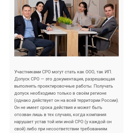
Участниками СРО могут стать как ООО, так ИП.
Допуск СРО — это документация, разрешающая
выполнять проектировочные работы. Получать
допуск необходимо только в своём регионе
(однако действует он на всей территории России).
Он не имеет срока действия и может быть
отозван лишь в тех случаях, когда компания
нарушает устав той или иной СРО (у каждой он
свой) либо при несоответствии требованиям