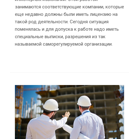
занимаются соответствующие компании, которые
еще недавно должны были иметь лицензию на
такой род деятельности. Сегодня ситуация
поменялась и для допуска к работе надо иметь
специальные выписки, разрешения из так
называемой саморегулируемой организации.