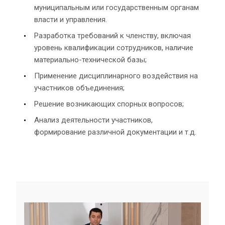
муниципальным или государственным органам
власти и управления.
Разработка требований к членству, включая
уровень квалификации сотрудников, наличие
материально-технической базы;
Применение дисциплинарного воздействия на
участников объединения;
Решение возникающих спорных вопросов;
Анализ деятельности участников,
формирование различной документации и т.д.