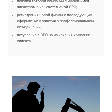
покупка готовой компании с имеющимся
членством в изыскательской СРО;
регистрация новой фирмы с последующим
оформлением участия в профессиональном
объединении;
вступление в СРО на изыскания компании
клиента.