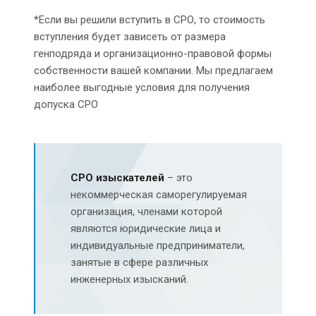
*Если вы решили вступить в СРО, то стоимость
вступления будет зависеть от размера
генподряда и организационно-правовой формы
собственности вашей компании. Мы предлагаем
наиболее выгодные условия для получения
допуска СРО
СРО изыскателей
– это
некоммерческая саморегулируемая
организация, членами которой
являются юридические лица и
индивидуальные предприниматели,
занятые в сфере различных
инженерных изысканий.