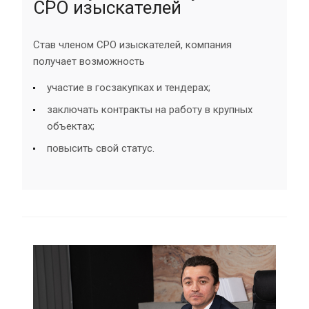
СРО изыскателей
Став членом СРО изыскателей, компания
получает возможность
участие в госзакупках и тендерах;
заключать контракты на работу в крупных
объектах;
повысить свой статус.