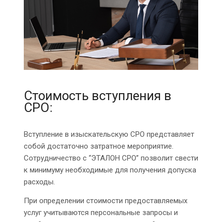
Стоимость вступления в
СРО:
Вступление в изыскательскую СРО представляет
собой достаточно затратное мероприятие.
Сотрудничество с “ЭТАЛОН СРО” позволит свести
к минимуму необходимые для получения допуска
расходы.
При определении стоимости предоставляемых
услуг учитываются персональные запросы и