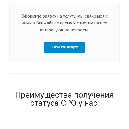
Оформите заявку на услугу, мы свяжемся с
вами в ближайшее время и ответим на все
интересующие вопросы.
Заказать услугу
Преимущества получения
статуса СРО у нас: