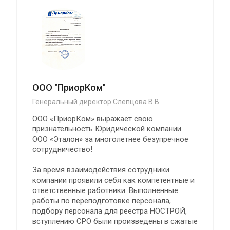
ООО "ПриорКом"
Генеральный директор Слепцова В.В.
ООО «ПриорКом» выражает свою
признательность Юридической компании
ООО «Эталон» за многолетнее безупречное
сотрудничество!
За время взаимодействия сотрудники
компании проявили себя как компетентные и
ответственные работники. Выполненные
работы по переподготовке персонала,
подбору персонала для реестра НОСТРОЙ,
вступлению СРО были произведены в сжатые