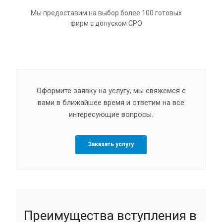
Мы предоставим на выбор более 100 готовых
фирм с допуском СРО
Оформите заявку на услугу, мы свяжемся с
вами в ближайшее время и ответим на все
интересующие вопросы.
Заказать услугу
Преимущества вступления в