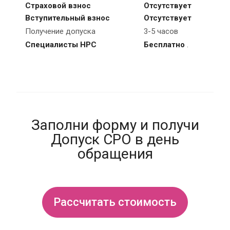
Страховой взнос
Отсутствует
Вступительный взнос
Отсутствует
Получение допуска
3-5 часов
Специалисты НРС
Бесплатно
.
Заполни форму и получи
Допуск СРО в день
обращения
Рассчитать стоимость