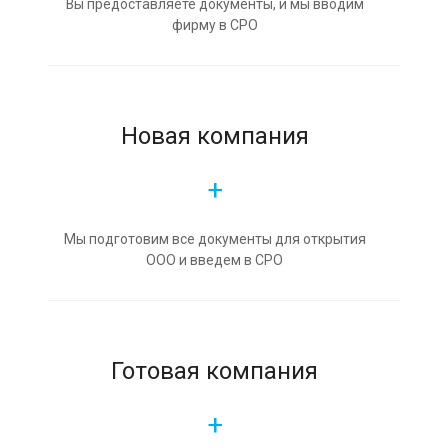
Вы предоставляете документы, и мы вводим
фирму в СРО
Новая компания
+
Мы подготовим все документы для открытия
ООО и введем в СРО
Готовая компания
+