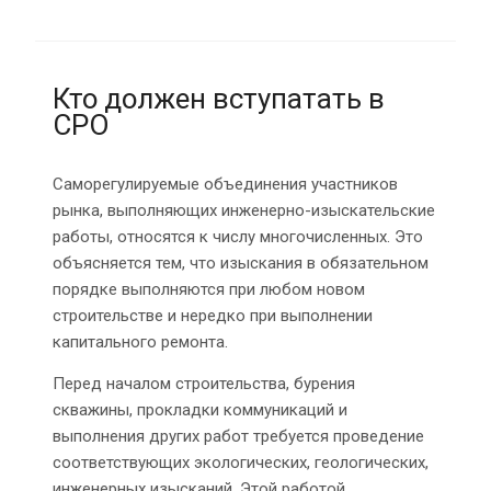
Кто должен вступатать в
СРО
Саморегулируемые объединения участников
рынка, выполняющих инженерно-изыскательские
работы, относятся к числу многочисленных. Это
объясняется тем, что изыскания в обязательном
порядке выполняются при любом новом
строительстве и нередко при выполнении
капитального ремонта.
Перед началом строительства, бурения
скважины, прокладки коммуникаций и
выполнения других работ требуется проведение
соответствующих экологических, геологических,
инженерных изысканий. Этой работой