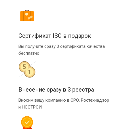
Сертификат ISO в подарок
Вы получите сразу 3 сертификата качества
бесплатно
Внесение сразу в 3 реестра
Вносим вашу компанию в СРО, Ростехнадзор
и НОСТРОЙ