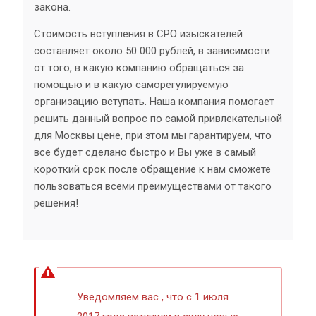
закона.
Стоимость вступления в СРО изыскателей
составляет около 50 000 рублей, в зависимости
от того, в какую компанию обращаться за
помощью и в какую саморегулируемую
организацию вступать. Наша компания помогает
решить данный вопрос по самой привлекательной
для Москвы цене, при этом мы гарантируем, что
все будет сделано быстро и Вы уже в самый
короткий срок после обращение к нам сможете
пользоваться всеми преимуществами от такого
решения!
Уведомляем вас , что с 1 июля