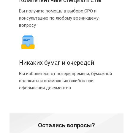
Компетентные специалисты
Вы получите помощь в выборе СРО и
консультацию по любому возникшему
вопросу
Никаких бумаг и очередей
Вы избавитесь от потери времени, бумажной
волокиты и возможных ошибок при
оформлении документов
Остались вопросы?