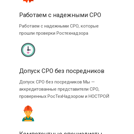
Работаем с надежными СРО
Работаем с надежными СРО, которые
прошли проверки Ростехнадзора
Допуск СРО без посредников
Допуск СРО без посредников Мы —
аккредитованные представители СРО,
проверенных РосТехНадзором и НОСТРОЙ