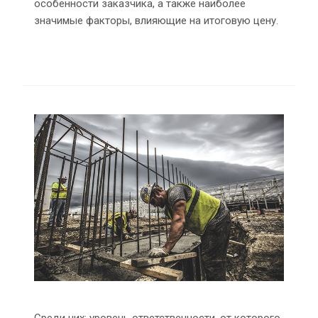
особенности заказчика, а также наиболее
значимые факторы, влияющие на итоговую цену.
Среди них: уровень ответственности, от которого