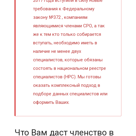
2017 года вступили в силу новые
требования к Федеральному
закону №372 , компаниям
являющимися членами СРО, а так
же к тем кто только собирается
вступать, необходимо иметь в
наличие не менее двух
специалистов, которые обязаны
состоять в национальном реестре
специалистов (НРС). Мы готовы
оказать комплексный подход в
подборе данных специалистов или
оформить Ваших.
Что Вам даст членство в