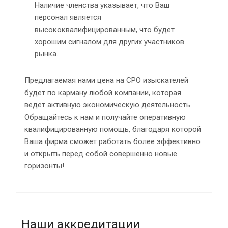
Наличие членства указывает, что Ваш
персонал является
высококвалифицированным, что будет
хорошим сигналом для других участников
рынка.
Предлагаемая нами цена на СРО изыскателей
будет по карману любой компании, которая
ведет активную экономическую деятельность.
Обращайтесь к нам и получайте оперативную
квалифицированную помощь, благодаря которой
Ваша фирма сможет работать более эффективно
и открыть перед собой совершенно новые
горизонты!
Наши аккредитации