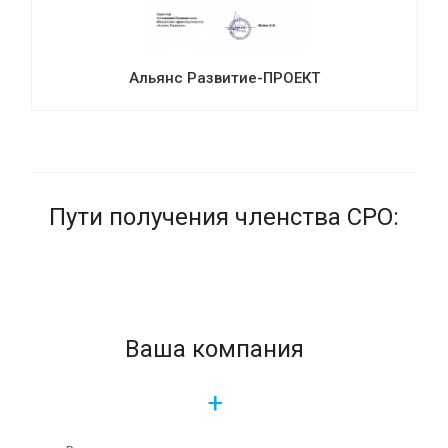
Альянс Развитие-ПРОЕКТ
Пути получения членства СРО:
Ваша компания
+