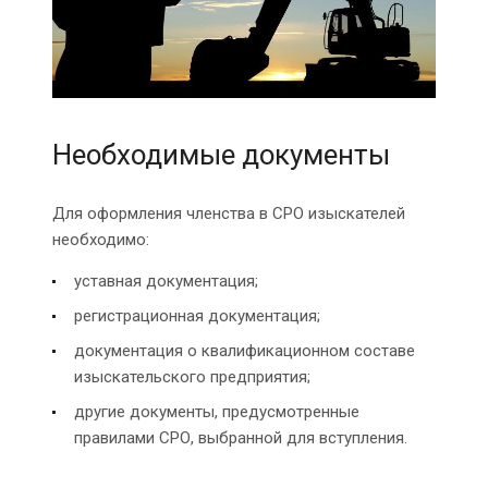
Необходимые документы
Для оформления членства в СРО изыскателей
необходимо:
уставная документация;
регистрационная документация;
документация о квалификационном составе
изыскательского предприятия;
другие документы, предусмотренные
правилами СРО, выбранной для вступления.