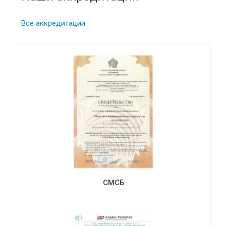
Все аккредитации
СМСБ