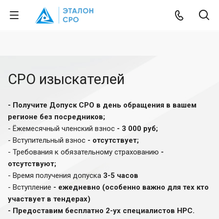
СРО изыскателей
- Получите Допуск СРО в день обращения в вашем
регионе без посредников;
- Ёжемесячный членский взнос
- 3 000 руб;
- Вступительный взнос
- отсутствует;
- Требования к обязательному страхованию
-
отсутствуют;
- Время получения допуска
3-5 часов
-
Вступление
- ежедневно
(особенно важно для тех кто
участвует в тендерах)
- Предоставим бесплатно 2-ух специалистов НРС.