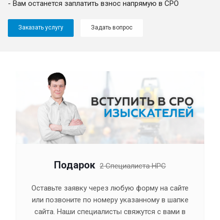
- Вам останется заплатить взнос напрямую в СРО
Заказать услугу
Задать вопрос
Пода
р
ок
2 Специалиста НРС
Оставьте заявку через любую форму на сайте
или позвоните по номеру указанному в шапке
сайта. Наши специалисты свяжутся с вами в