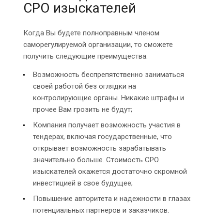
СРО изыскателей
Когда Вы будете полноправным членом
саморегулируемой организации, то сможете
получить следующие преимущества:
Возможность беспрепятственно заниматься
своей работой без оглядки на
контролирующие органы. Никакие штрафы и
прочее Вам грозить не будут;
Компания получает возможность участия в
тендерах, включая государственные, что
открывает возможность зарабатывать
значительно больше. Стоимость СРО
изыскателей окажется достаточно скромной
инвестицией в свое будущее;
Повышение авторитета и надежности в глазах
потенциальных партнеров и заказчиков.