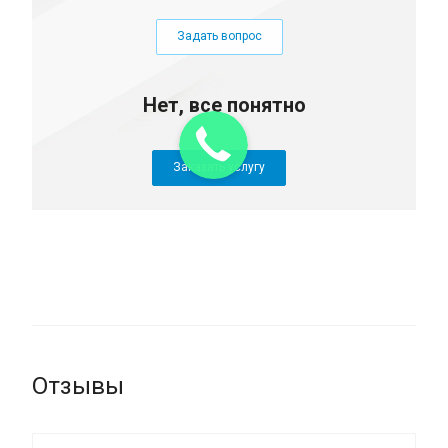
Задать вопрос
Нет, все понятно
Заказать услугу
Отзывы