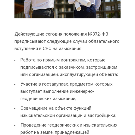
Действующие сегодня положения №372-ФЗ
предписывают следующие случаи обязательного
вступления в СРО на изыскания:
Работа по прямым контрактам, которые
подписываются с заказчиком, застройщиком
или организацией, эксплуатирующей объекта;
Участие в госзакупках, предметом которых
выступает выполнение инженерно-
геодезических изысканий;
Совмещение на объекте функций
изыскательской организации и застройщика;
Проведение геодезических и изыскательских
работ на земле, принадлежащей