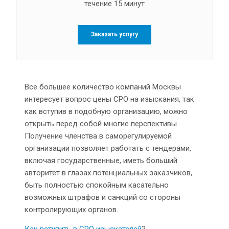
течение 15 минут
Заказать услугу
Все большее количество компаний Москвы
интересует вопрос цены СРО на изыскания, так
как вступив в подобную организацию, можно
открыть перед собой многие перспективы.
Получение членства в саморегулируемой
организации позволяет работать с тендерами,
включая государственные, иметь больший
авторитет в глазах потенциальных заказчиков,
быть полностью спокойным касательно
возможных штрафов и санкций со стороны
контролирующих органов.