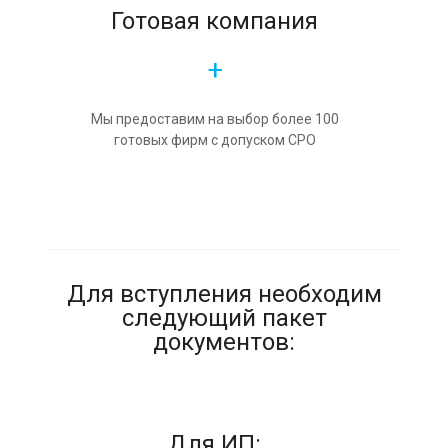
Готовая компания
+
Мы предоставим на выбор более 100
готовых фирм с допуском СРО
Для вступления необходим
следующий пакет
документов:
Для ИП: