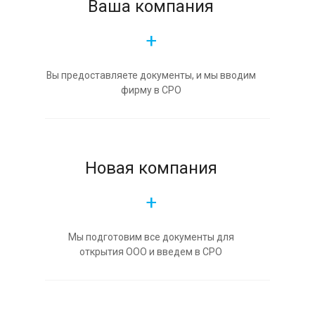
Ваша компания
+
Вы предоставляете документы, и мы вводим
фирму в СРО
Новая компания
+
Мы подготовим все документы для
открытия ООО и введем в СРО