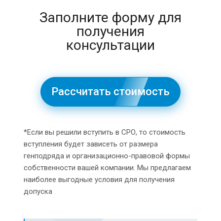
Заполните форму для
получения
консультации
Рассчитать стоимость
*Если вы решили вступить в СРО, то стоимость
вступления будет зависеть от размера
генподряда и организационно-правовой формы
собственности вашей компании. Мы предлагаем
наиболее выгодные условия для получения
допуска