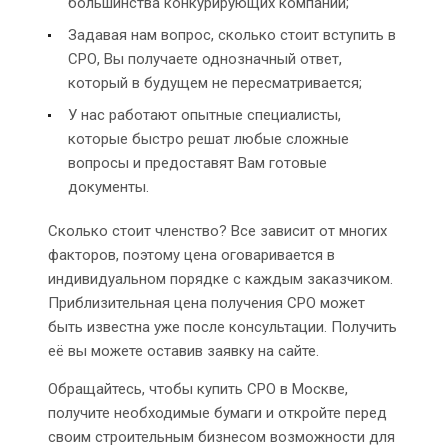
большинства конкурирующих компаний;
Задавая нам вопрос, сколько стоит вступить в
СРО, Вы получаете однозначный ответ,
который в будущем не пересматривается;
У нас работают опытные специалисты,
которые быстро решат любые сложные
вопросы и предоставят Вам готовые
документы.
Сколько стоит членство? Все зависит от многих
факторов, поэтому цена оговаривается в
индивидуальном порядке с каждым заказчиком.
Приблизительная цена получения СРО может
быть известна уже после консультации. Получить
её вы можете оставив заявку на сайте.
Обращайтесь, чтобы купить СРО в Москве,
получите необходимые бумаги и откройте перед
своим строительным бизнесом возможности для