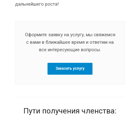
дальнейшего роста!
Оформите заявку на услугу, мы свяжемся
с вами в ближайшее время и ответим на
все интересующие вопросы.
Заказать услугу
Пути получения членства: