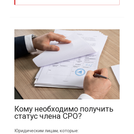
Кому необходимо получить
статус члена СРО?
Юридическим лицам, которые: