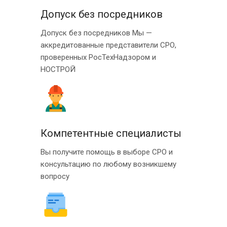
Допуск без посредников
Допуск без посредников Мы —
аккредитованные представители СРО,
проверенных РосТехНадзором и
НОСТРОЙ
Компетентные специалисты
Вы получите помощь в выборе СРО и
консультацию по любому возникшему
вопросу