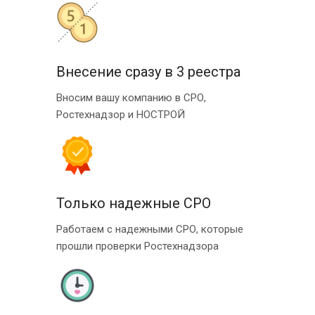
Внесение сразу в 3 реестра
Вносим вашу компанию в СРО,
Ростехнадзор и НОСТРОЙ
Только надежные СРО
Работаем с надежными СРО, которые
прошли проверки Ростехнадзора