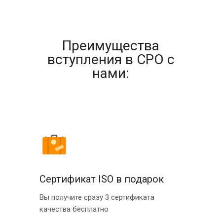
Преимущества
вступления в СРО с
нами:
Сертификат ISO в подарок
Вы получите сразу 3 сертификата
качества бесплатно