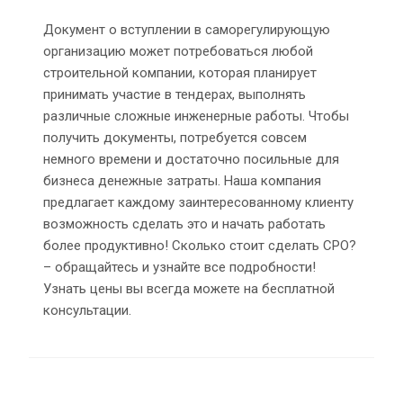
Документ о вступлении в саморегулирующую
организацию может потребоваться любой
строительной компании, которая планирует
принимать участие в тендерах, выполнять
различные сложные инженерные работы. Чтобы
получить документы, потребуется совсем
немного времени и достаточно посильные для
бизнеса денежные затраты. Наша компания
предлагает каждому заинтересованному клиенту
возможность сделать это и начать работать
более продуктивно! Сколько стоит сделать СРО?
– обращайтесь и узнайте все подробности!
Узнать цены вы всегда можете на бесплатной
консультации.