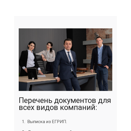
Перечень документов для
всех видов компаний:
Выписка из ЕГРИП.