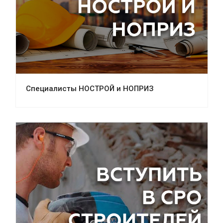
Специалисты НОСТРОЙ и НОПРИЗ