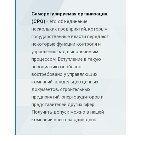
Саморегулируемая организация
(СРО)
– это объединение
нескольких предприятий, которым
государственные власти передают
некоторые функции контроля и
управления над выполняемым
процессом. Вступление в такую
ассоциацию особенно
востребовано у управляющих
компаний, владельцев ценных
документов, строительных
предприятий, энергоаудиторов и
представителей других сфер.
Получить допуск можно в нашей
компании всего за один день.