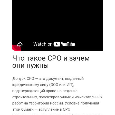
Что такое СРО и зачем
они нужны
Допуск СРО — это документ, выданный
юридическому лицу (ООО или ИП),
подтверждающий право на ведение
строительных, проектировочных и изыскательных
работ на территории России. Условие получения
этой бумаги — вступление в СРО