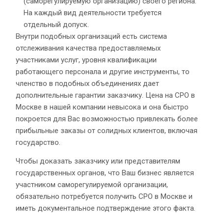
(саморегулируемую организацию) своего региона.
На каждый вид деятельности требуется
отдельный допуск.
Внутри подобных организаций есть система
отслеживания качества предоставляемых
участниками услуг, уровня квалификации
работающего персонала и другие инструменты, то
членство в подобных объединениях дает
дополнительные гарантии заказчику. Цена на СРО в
Москве в нашей компании невысока и она быстро
покроется для Вас возможностью привлекать более
прибыльные заказы от солидных клиентов, включая
государство.
Чтобы доказать заказчику или представителям
государственных органов, что Ваш бизнес является
участником саморегулируемой организации,
обязательно потребуется получить СРО в Москве и
иметь документальное подтверждение этого факта.