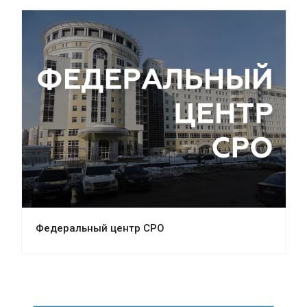
Федеральный центр СРО