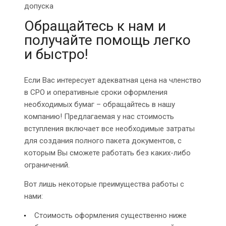
допуска
Обращайтесь к нам и
получайте помощь легко
и быстро!
Если Вас интересует адекватная цена на членство
в СРО и оперативные сроки оформления
необходимых бумаг – обращайтесь в нашу
компанию! Предлагаемая у нас стоимость
вступления включает все необходимые затраты
для создания полного пакета документов, с
которым Вы сможете работать без каких-либо
ограничений.
Вот лишь некоторые преимущества работы с
нами:
Стоимость оформления существенно ниже