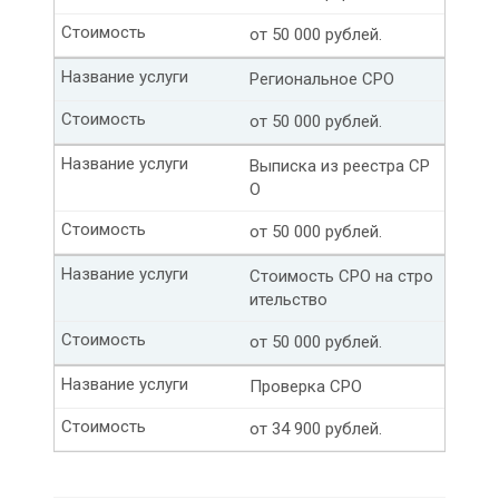
Стоимость
от
50 000
рублей.
Название услуги
Региональное СРО
Стоимость
от
50 000
рублей.
Название услуги
Выписка из реестра СР
О
Стоимость
от
50 000
рублей.
Название услуги
Стоимость СРО на стро
ительство
Стоимость
от
50 000
рублей.
Название услуги
Проверка СРО
Стоимость
от
34 900
рублей.