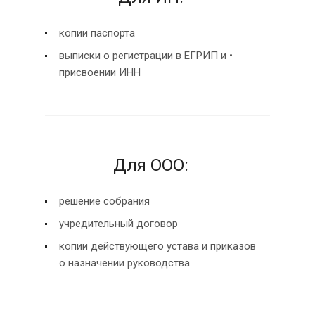
копии паспорта
выписки о регистрации в ЕГРИП и •
присвоении ИНН
Для ООО:
решение собрания
учредительный договор
копии действующего устава и приказов
о назначении руководства.