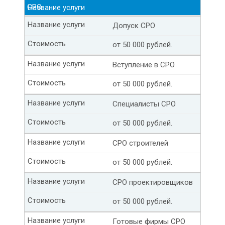
СРО
Название услуги
Название услуги
Допуск СРО
Стоимость
от
50 000
рублей.
Название услуги
Вступление в СРО
Стоимость
от
50 000
рублей.
Название услуги
Специалисты СРО
Стоимость
от
50 000
рублей.
Название услуги
СРО строителей
Стоимость
от
50 000
рублей.
Название услуги
СРО проектировщиков
Стоимость
от
50 000
рублей.
Название услуги
Готовые фирмы СРО