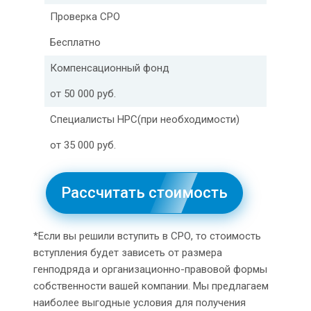
Проверка СРО
Бесплатно
Компенсационный фонд
от 50 000 руб.
Специалисты НРС(при необходимости)
от 35 000 руб.
Рассчитать стоимость
*Если вы решили вступить в СРО, то стоимость
вступления будет зависеть от размера
генподряда и организационно-правовой формы
собственности вашей компании. Мы предлагаем
наиболее выгодные условия для получения