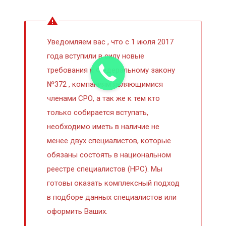
Уведомляем вас , что с 1 июля 2017
года вступили в силу новые
требования к Федеральному закону
№372 , компаниям являющимися
членами СРО, а так же к тем кто
только собирается вступать,
необходимо иметь в наличие не
менее двух специалистов, которые
обязаны состоять в национальном
реестре специалистов (НРС). Мы
готовы оказать комплексный подход
в подборе данных специалистов или
оформить Ваших.