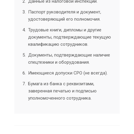
Данные из налоговой инспекции.
Паспорт руководителя и документ,
удостоверяющий его полномочия.
Трудовые книги, дипломы и другие
документы, подтверждающие текущую
квалификацию сотрудников.
Документы, подтверждающие наличие
спецтехники и оборудования.
Имеющиеся допуски СРО (не всегда).
Бумага из банка с реквизитами,
заверенная печатью и подписью
уполномоченного сотрудника.