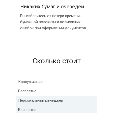
Никаких бумаг и очередей
Вы избавитесь от потери времени,
бумажной волокиты и возможных
ошибок при оформлении документов
Сколько стоит
Консультация
Бесплатно
Персональный менеджер
Бесплатно