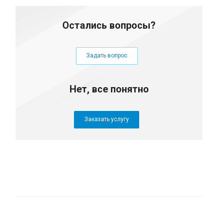
Остались вопросы?
Задать вопрос
Нет, все понятно
Заказать услугу