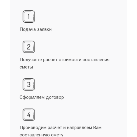
Подача заявки
Получаете расчет стоимости составления
сметы
Оформляем договор
Производим расчет и направляем Вам
составленную смету