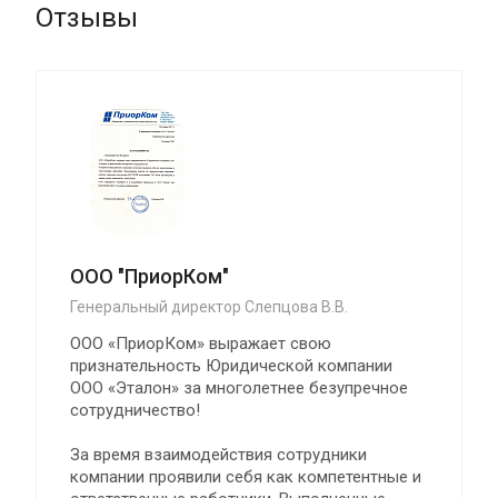
Отзывы
ООО "ПриорКом"
Генеральный директор Слепцова В.В.
ООО «ПриорКом» выражает свою
признательность Юридической компании
ООО «Эталон» за многолетнее безупречное
сотрудничество!
За время взаимодействия сотрудники
компании проявили себя как компетентные и