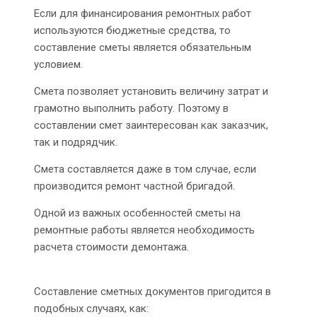
Если для финансирования ремонтных работ
используются бюджетные средства, то
составление сметы является обязательным
условием.
Смета позволяет установить величину затрат и
грамотно выполнить работу. Поэтому в
составлении смет заинтересован как заказчик,
так и подрядчик.
Смета составляется даже в том случае, если
производится ремонт частной бригадой.
Одной из важных особенностей сметы на
ремонтные работы является необходимость
расчета стоимости демонтажа.
Составление сметных документов пригодится в
подобных случаях, как: