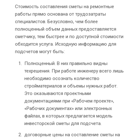
Стоимость составления сметы на ремонтные
работы прямо основана от трудозатраты
специалистов. Безусловно, чем более
полноценный объем данных предоставляется
сметчику, тем быстрее и по доступной стоимости
обходится услуга. Исходную информацию для
подсчетов могут быть:
Полноценный. В них правильно видны
техрешения. При работе инженеру всего лишь
необходимо осознать количество
стройматериалов и объемы нужных работ.
Это оказываются проектными
документациями при «Рабочем проекте»,
«Рабочих документах» или электронных
файлах, в которых предлагается модель
инвесторской сметы для подсчета.
договорные цены на составление сметы на