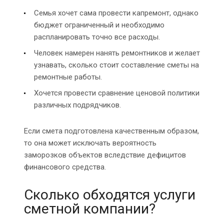
Семья хочет сама провести капремонт, однако
бюджет ограниченный и необходимо
распланировать точно все расходы.
Человек намерен нанять ремонтников и желает
узнавать, сколько стоит составление сметы на
ремонтные работы.
Хочется провести сравнение ценовой политики
различных подрядчиков.
Если смета подготовлена качественным образом,
то она может исключать вероятность
заморозков объектов вследствие дефицитов
финансового средства.
Сколько обходятся услуги
сметной компании?