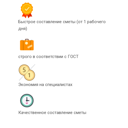
Быстрое составление сметы (от 1 рабочего
дня)
строго в соответствии с ГОСТ
Экономия на специалистах
Качественное составление сметы