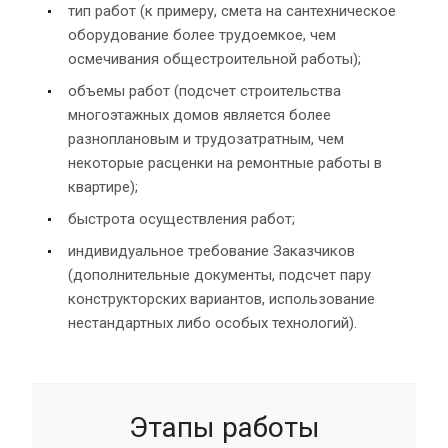
тип работ (к примеру, смета на сантехническое
оборудование более трудоемкое, чем
осмечивания общестроительной работы);
объемы работ (подсчет строительства
многоэтажных домов является более
разноплановым и трудозатратным, чем
некоторые расценки на ремонтные работы в
квартире);
быстрота осуществления работ;
индивидуальное требование Заказчиков
(дополнительные документы, подсчет пару
конструкторских вариантов, использование
нестандартных либо особых технологий).
Этапы работы