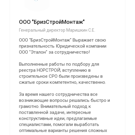
ООО "БризСтройМонтаж"
Генеральный директор Маришкин С.Е.
ООО "БризСтройМонтаж" Выражает свою
признательность Юридической компании
ООО "Эталон" за сотрудничество!
Выполненные работы по подбору для
реестра НОРСТРОЙ, вступлению в
строительное СРО были произведены в
сжатые сроки компетентно, качественно.
За время нашего сотрудничества все
возникающие вопросы решались быстро и
грамотно. Внимательный подход к
поставленной задаче, интересные
конструктивные идеи, предлагаемые
специалистами, помогали выработать
оптимальные варианты решения сложных