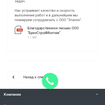
задач.
Нас устраивает качество и скорость
выполнения работ и в дальнейшем мы
планируем сотрудничать с ООО "Эталон".
Благодарственное письмо ООО
"БризСтройМонтаж"
1.1 Мб
Назад к списку
Компания