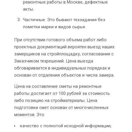
ремонтные работы в Москве, дефектные
акты.
Частичные. Это бывают техзадания без
пометки марки и видов сырья.
При отсутствии готового объема работ либо
проектных документаций вероятен выезд наших
замерщиков на стройплощадку, согласования с
Заказчиком техрешений. Цена выезда
обговаривается в индивидуальных порядках и
основан от отдаления объектов и числа замера.
Цена на составление сметы на ремонтные
работы достигает от 100 рублей за стоимость
либо позицию на стройматериалы. Цена
подготовки смет основан от многочисленных
моментов. Это:
качество с полнотой исходной информации;