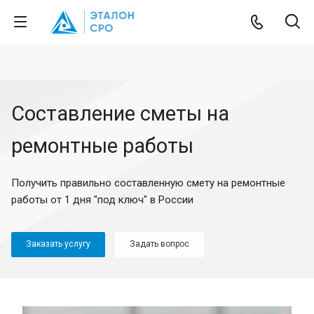
Составление сметы на
ремонтные работы
Получить правильно составленную смету на ремонтные
работы от 1 дня "под ключ" в России
Заказать услугу
Задать вопрос