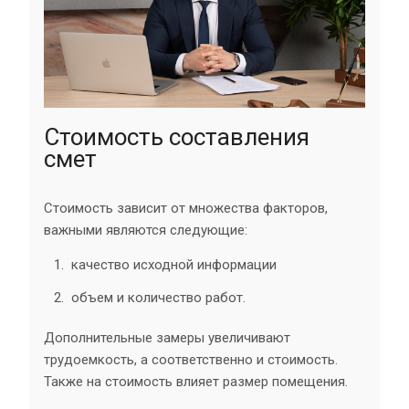
Cтоимость составления
смет
Стоимость зависит от множества факторов,
важными являются следующие:
качество исходной информации
объем и количество работ.
Дополнительные замеры увеличивают
трудоемкость, а соответственно и стоимость.
Также на стоимость влияет размер помещения.