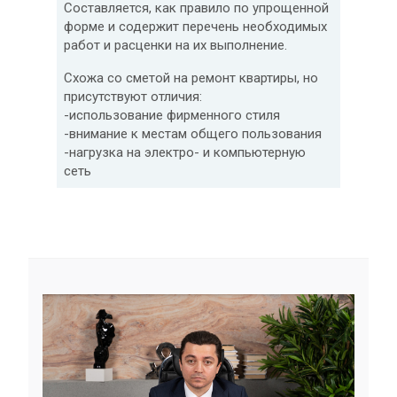
Составляется, как правило по упрощенной
форме и содержит перечень необходимых
работ и расценки на их выполнение.
Схожа со сметой на ремонт квартиры, но
присутствуют отличия:
-использование фирменного стиля
-внимание к местам общего пользования
-нагрузка на электро- и компьютерную
сеть