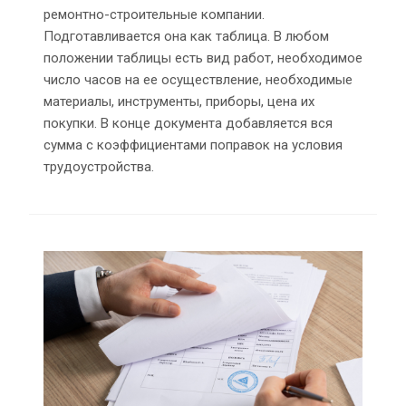
ремонтно-строительные компании.
Подготавливается она как таблица. В любом
положении таблицы есть вид работ, необходимое
число часов на ее осуществление, необходимые
материалы, инструменты, приборы, цена их
покупки. В конце документа добавляется вся
сумма с коэффициентами поправок на условия
трудоустройства.