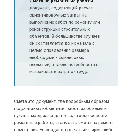
Смета на ремонтные работы
–
документ, содержащий расчет
ориентировочных затрат на
выполнение работ по ремонту или
реконструкции строительных
объектов. В большинстве случаев
он составляется до их начала с
целью определения размера
необходимых финансовых
вложений, а также потребности в
материалах и затратах труда.
Смета это документ, где подробным образом
подсчитаны любые типы работ, их объемы и
нужные материалы для того, чтобы провести
ремонтные работы, стоимость сметы на ремонт
помещения. Ее создают проектные фирмы либо