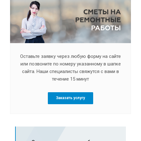
Оставьте заявку через любую форму на сайте
или позвоните по номеру указанному в шапке
сайта. Наши специалисты свяжутся с вами в
течение 15 минут
Заказать услугу