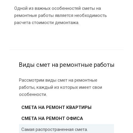
Одной из важных особенностей сметы на
ремонтные работы является необходимость
расчета стоимости демонтажа.
Виды смет на ремонтные работы
Рассмотрим виды смет на ремонтные
работы, каждый из которых имеет свои
особенности.
СМЕТА НА РЕМОНТ КВАРТИРЫ
СМЕТА НА РЕМОНТ ОФИСА
Самая распространенная смета.