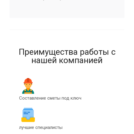
Преимущества работы с
нашей компанией
Составление сметы под ключ
лучшие специалисты