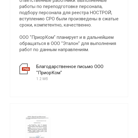
ответственные работники. Выполненные
работы по переподготовке персонала,
подбору персонала для реестра НОСТРОЙ,
вступлению СРО были произведены в сжатые
сроки, компетентно, качественно.
ООО "ПриорКом" планирует и в дальнейшем
обращаться в ООО "Эталон" для выполнения
работ по данным направлениям.
Благодарственное письмо ООО
"ПриорКом"
1.2 Мб