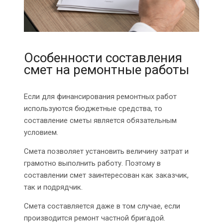
Особенности составления
смет на ремонтные работы
Если для финансирования ремонтных работ
используются бюджетные средства, то
составление сметы является обязательным
условием.
Смета позволяет установить величину затрат и
грамотно выполнить работу. Поэтому в
составлении смет заинтересован как заказчик,
так и подрядчик.
Смета составляется даже в том случае, если
производится ремонт частной бригадой.