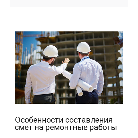
Особенности составления
смет на ремонтные работы