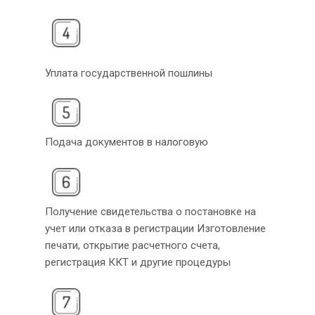
Уплата государственной пошлины
Подача документов в налоговую
Получение свидетельства о постановке на
учет или отказа в регистрации Изготовление
печати, открытие расчетного счета,
регистрация ККТ и другие процедуры