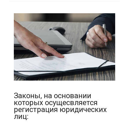
Законы, на основании
которых осущесвляется
регистрация юридических
лиц: