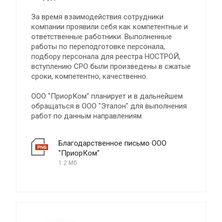
За время взаимодействия сотрудники
компании проявили себя как компетентные и
ответственные работники. Выполненные
работы по переподготовке персонала,
подбору персонала для реестра НОСТРОЙ,
вступлению СРО были произведены в сжатые
сроки, компетентно, качественно.
ООО "ПриорКом" планирует и в дальнейшем
обращаться в ООО "Эталон" для выполнения
работ по данным направлениям.
Благодарственное письмо ООО
"ПриорКом"
1.2 Мб