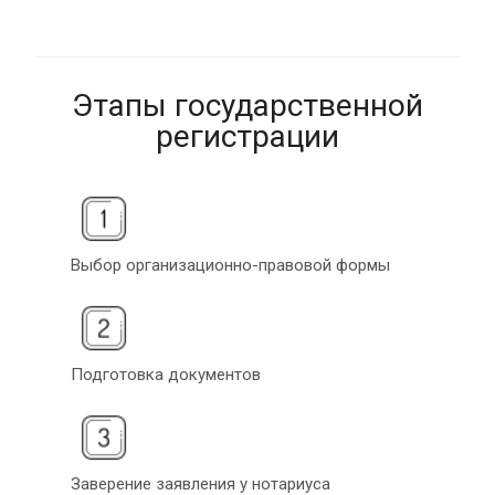
Этапы государственной
регистрации
Выбор организационно-правовой формы
Подготовка документов
Заверение заявления у нотариуса