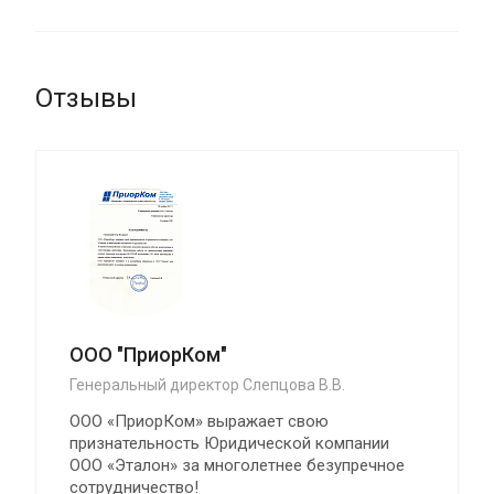
Отзывы
ООО "ПриорКом"
Генеральный директор Слепцова В.В.
ООО «ПриорКом» выражает свою
признательность Юридической компании
ООО «Эталон» за многолетнее безупречное
сотрудничество!