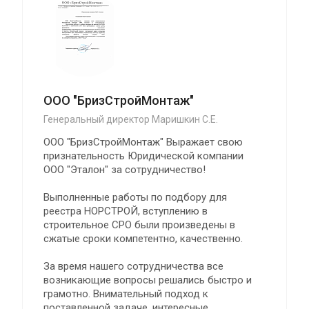
ООО "БризСтройМонтаж"
Генеральный директор Маришкин С.Е.
ООО "БризСтройМонтаж" Выражает свою
признательность Юридической компании
ООО "Эталон" за сотрудничество!
Выполненные работы по подбору для
реестра НОРСТРОЙ, вступлению в
строительное СРО были произведены в
сжатые сроки компетентно, качественно.
За время нашего сотрудничества все
возникающие вопросы решались быстро и
грамотно. Внимательный подход к
поставленной задаче, интересные