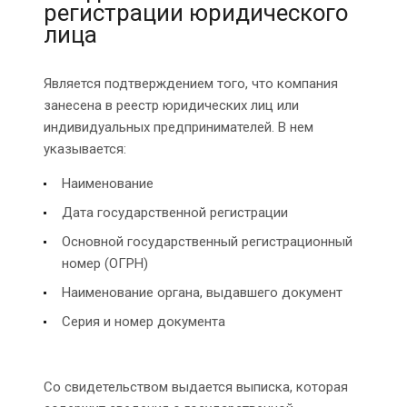
регистрации юридического
лица
Является подтверждением того, что компания
занесена в реестр юридических лиц или
индивидуальных предпринимателей. В нем
указывается:
Наименование
Дата государственной регистрации
Основной государственный регистрационный
номер (ОГРН)
Наименование органа, выдавшего документ
Серия и номер документа
Со свидетельством выдается выписка, которая