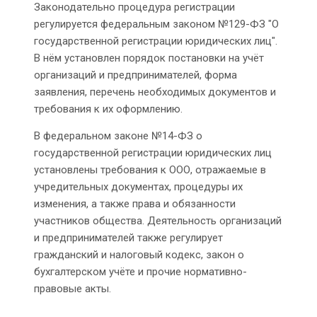
Законодательно процедура регистрации
регулируется федеральным законом №129-ФЗ "О
государственной регистрации юридических лиц".
В нём установлен порядок постановки на учёт
организаций и предпринимателей, форма
заявления, перечень необходимых документов и
требования к их оформлению.
В федеральном законе №14-ФЗ о
государственной регистрации юридических лиц
установлены требования к ООО, отражаемые в
учредительных документах, процедуры их
изменения, а также права и обязанности
участников общества. Деятельность организаций
и предпринимателей также регулирует
гражданский и налоговый кодекс, закон о
бухгалтерском учёте и прочие нормативно-
правовые акты.