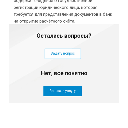
содержит сведения о государственной
регистрации юридического лица, которая
требуется для представления документов в банк
на открытие расчётного счёта.
Остались вопросы?
Задать вопрос
Нет, все понятно
Заказать услугу