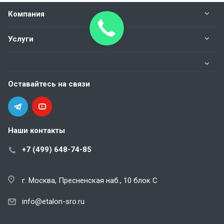
Компания
Услуги
Оставайтесь на связи
Наши контакты
+7 (499) 648-74-85
г. Москва, Пресненская наб., 10 блок С
info@etalon-sro.ru