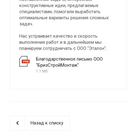
конструктивные идеи, предлагаемые
специалистами, помогали выработать
оптимальные варианты решения сложных
задач.
Нас устраивает качество и скорость
выполнения работ и в дальнейшем мы
планируем сотрудничать с ООО "Эталон".
Благодарственное письмо ООО
"БризСтройМонтаж"
1.1 Мб
Назад к списку