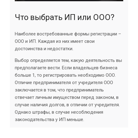
Что выбрать ИП или ООО?
Наиболее востребованные формы регистрации –
ООО и ИП. Каждая из них имеет свои
достоинства и недостатки.
Выбор определяется тем, какую деятельность вы
предполагаете вести. Если владельцев бизнеса
больше 1, то регистрировать необходимо ООО.
Отличие предпринимателя от учредителя ООО
заключается в том, что предприниматель
отвечает личным имуществом перед законом, в
случае наличия долгов, в отличии от учредителя.
Однако штрафы, в случае несоблюдения
законодательства у ИП меньше.