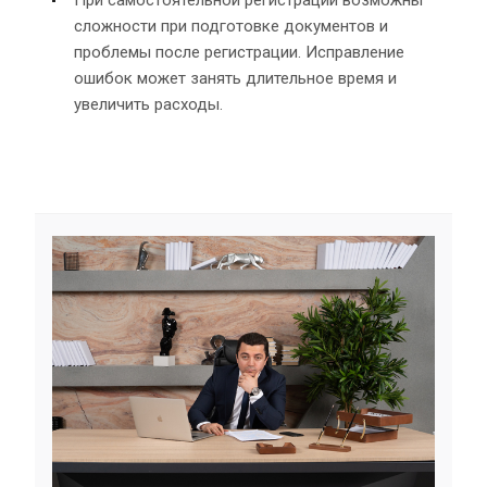
сложности при подготовке документов и
проблемы после регистрации. Исправление
ошибок может занять длительное время и
увеличить расходы.