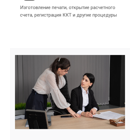
Изготовление печати, открытие расчетного
счета, регистрация ККТ и другие процедуры