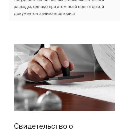
расходы, однако при этом всей подготовкой
документов занимается юрист.
Свидетельство о