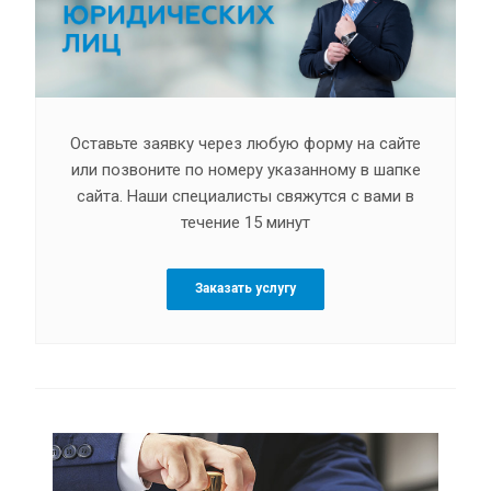
Оставьте заявку через любую форму на сайте
или позвоните по номеру указанному в шапке
сайта. Наши специалисты свяжутся с вами в
течение 15 минут
Заказать услугу