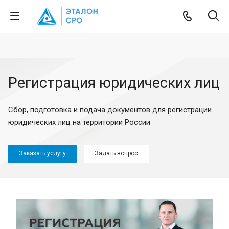
Регистрация юридических лиц
Сбор, подготовка и подача документов для регистрации
юридических лиц на территории России
Заказать услугу
Задать вопрос