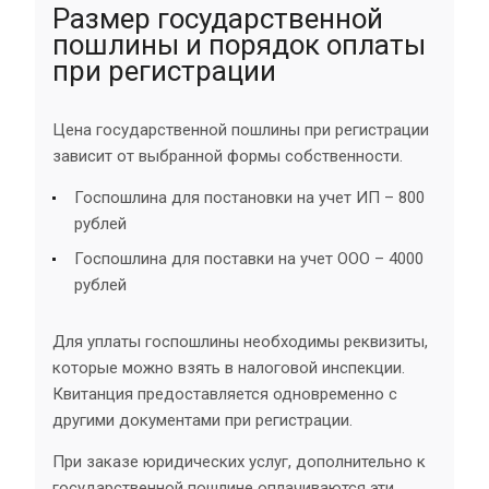
Размер государственной
пошлины и порядок оплаты
при регистрации
Цена государственной пошлины при регистрации
зависит от выбранной формы собственности.
Госпошлина для постановки на учет ИП – 800
рублей
Госпошлина для поставки на учет ООО – 4000
рублей
Для уплаты госпошлины необходимы реквизиты,
которые можно взять в налоговой инспекции.
Квитанция предоставляется одновременно с
другими документами при регистрации.
При заказе юридических услуг, дополнительно к
государственной пошлине оплачиваются эти