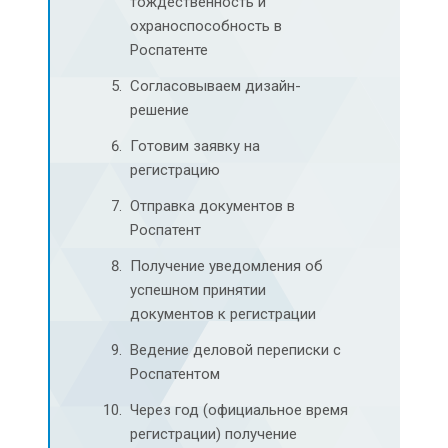
тождественность и
охраноспособность в
Роспатенте
Согласовываем дизайн-
решение
Готовим заявку на
регистрацию
Отправка документов в
Роспатент
Получение уведомления об
успешном принятии
документов к регистрации
Ведение деловой переписки с
Роспатентом
Через год (официальное время
регистрации) получение