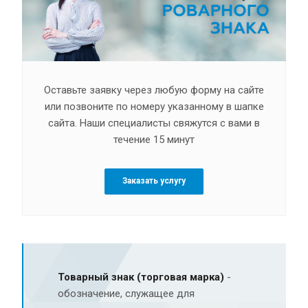
Оставьте заявку через любую форму на сайте
или позвоните по номеру указанному в шапке
сайта. Наши специалисты свяжутся с вами в
течение 15 минут
Заказать услугу
Товарный знак (торговая марка)
-
обозначение, служащее для