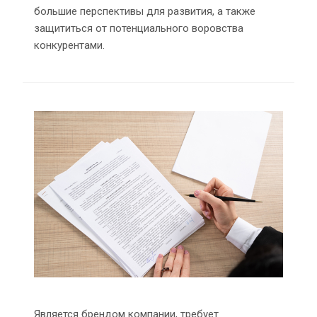
большие перспективы для развития, а также
защититься от потенциального воровства
конкурентами.
Является брендом компании, требует