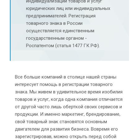
индивидуализации товаров и услуг
юридических лиц или индивидуальных
предпринимателей. Регистрация
товарного знака в России
осуществляется единственным
государственным органом -
Роспатентом (статья 1477 ГК РФ).
Все больше компаний в столице нашей страны
интересует помощь в регистрации товарного
знака. Мы живем в удивительное время изобилия
товаров и услуг, когда одна компания отличается
от другой часто лишь оберткой своих сервисов и
продукции. И именно маркетинг, брендирование,
свой товарный знак становятся основным
двигателем для развития бизнеса. Вовремя его
зарегистрировав, можно открыть перед собой