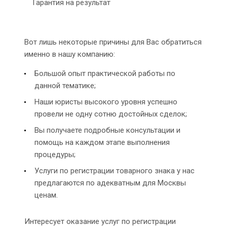
Гарантия на результат
Вот лишь некоторые причины для Вас обратиться
именно в нашу компанию:
Большой опыт практической работы по
данной тематике;
Наши юристы высокого уровня успешно
провели не одну сотню достойных сделок;
Вы получаете подробные консультации и
помощь на каждом этапе выполнения
процедуры;
Услуги по регистрации товарного знака у нас
предлагаются по адекватным для Москвы
ценам.
Интересует оказание услуг по регистрации