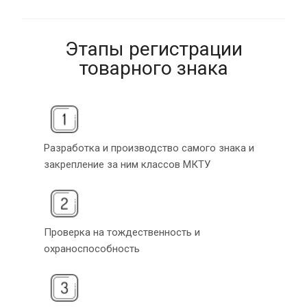
Этапы регистрации
товарного знака
Разработка и производство самого знака и
закрепление за ним классов МКТУ
Проверка на тождественность и
охраноспособность