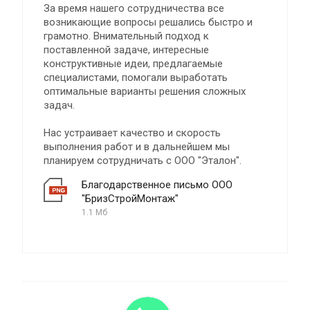
За время нашего сотрудничества все
возникающие вопросы решались быстро и
грамотно. Внимательный подход к
поставленной задаче, интересные
конструктивные идеи, предлагаемые
специалистами, помогали выработать
оптимальные варианты решения сложных
задач.
Нас устраивает качество и скорость
выполнения работ и в дальнейшем мы
планируем сотрудничать с ООО "Эталон".
Благодарственное письмо ООО
"БризСтройМонтаж"
1.1 Мб