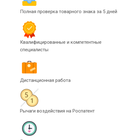
Полная проверка товарного знака за 5 дней
Квалифицированные и компетентные
специалисты
Дистанционная работа
Рычаги воздействия на Роспатент