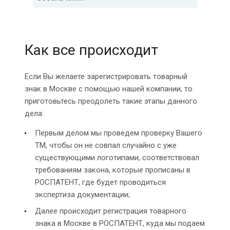
Как все происходит
Если Вы желаете зарегистрировать товарный
знак в Москве с помощью нашей компании, то
приготовьтесь преодолеть такие этапы данного
дела:
Первым делом мы проведем проверку Вашего
ТМ, чтобы он не совпал случайно с уже
существующими логотипами, соответствовал
требованиям закона, которые прописаны в
РОСПАТЕНТ, где будет проводиться
экспертиза документации;
Далее происходит регистрация товарного
знака в Москве в РОСПАТЕНТ, куда мы подаем