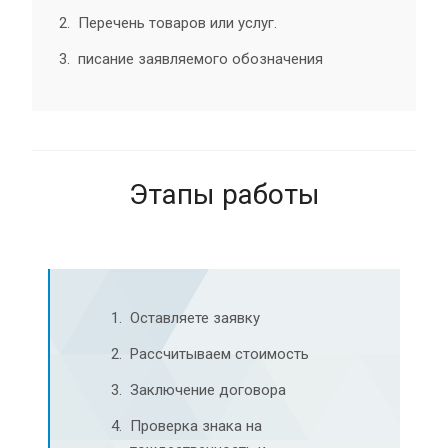
Перечень товаров или услуг.
писание заявляемого обозначения
Этапы работы
Оставляете заявку
Рассчитываем стоимость
Заключение договора
Проверка знака на