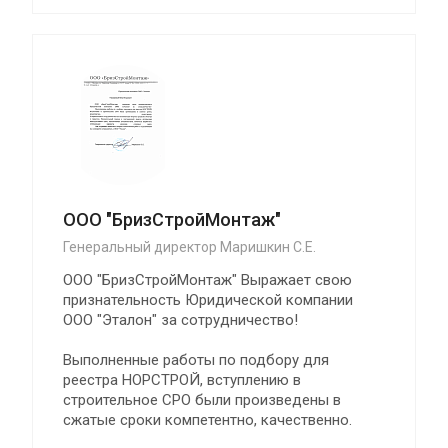
ООО "БризСтройМонтаж"
Генеральный директор Маришкин С.Е.
ООО "БризСтройМонтаж" Выражает свою
признательность Юридической компании
ООО "Эталон" за сотрудничество!
Выполненные работы по подбору для
реестра НОРСТРОЙ, вступлению в
строительное СРО были произведены в
сжатые сроки компетентно, качественно.