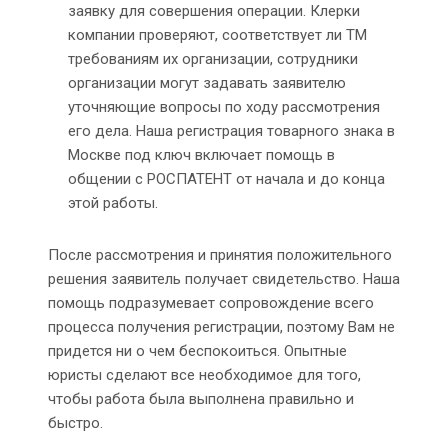
заявку для совершения операции. Клерки
компании проверяют, соответствует ли ТМ
требованиям их организации, сотрудники
организации могут задавать заявителю
уточняющие вопросы по ходу рассмотрения
его дела. Наша регистрация товарного знака в
Москве под ключ включает помощь в
общении с РОСПАТЕНТ от начала и до конца
этой работы.
После рассмотрения и принятия положительного
решения заявитель получает свидетельство. Наша
помощь подразумевает сопровождение всего
процесса получения регистрации, поэтому Вам не
придется ни о чем беспокоиться. Опытные
юристы сделают все необходимое для того,
чтобы работа была выполнена правильно и
быстро.