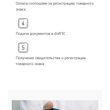
Оплата госпошлин за регистрацию товарного
знака
Подача документов в ФИПС
Получение свидетельства о регистрации
товарного знака