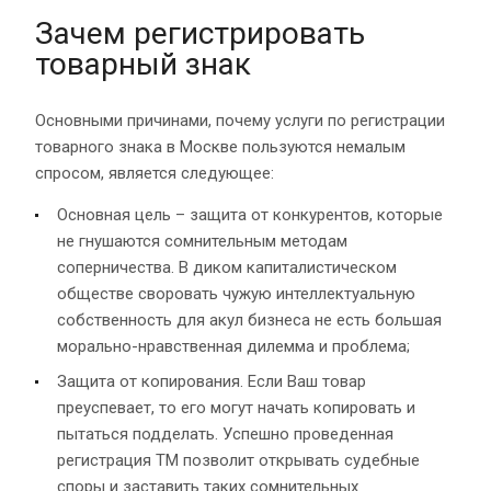
Зачем регистрировать
товарный знак
Основными причинами, почему услуги по регистрации
товарного знака в Москве пользуются немалым
спросом, является следующее:
Основная цель – защита от конкурентов, которые
не гнушаются сомнительным методам
соперничества. В диком капиталистическом
обществе своровать чужую интеллектуальную
собственность для акул бизнеса не есть большая
морально-нравственная дилемма и проблема;
Защита от копирования. Если Ваш товар
преуспевает, то его могут начать копировать и
пытаться подделать. Успешно проведенная
регистрация ТМ позволит открывать судебные
споры и заставить таких сомнительных