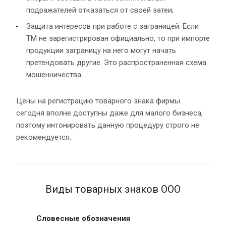
подражателей отказаться от своей затеи;
Защита интересов при работе с заграницей. Если
ТМ не зарегистрирован официально, то при импорте
продукции заграницу на него могут начать
претендовать другие. Это распространенная схема
мошенничества.
Цены на регистрацию товарного знака фирмы
сегодня вполне доступны даже для малого бизнеса,
поэтому интонировать данную процедуру строго не
рекомендуется.
Виды товарных знаков ООО
Словесные обозначения