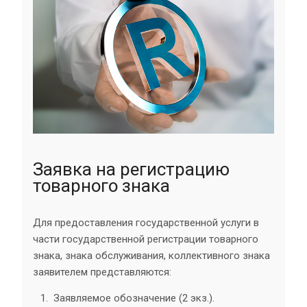
Заявка на регистрацию
товарного знака
Для предоставления государственной услуги в
части государственной регистрации товарного
знака, знака обслуживания, коллективного знака
заявителем представляются:
Заявляемое обозначение (2 экз.).