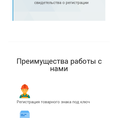
свидетельства о регистрации
Преимущества работы с
нами
Регистрация товарного знака под ключ