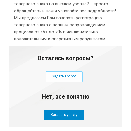
товарного знака на высшем уровне? – просто
обращайтесь к нам и узнавайте все подробности!
Мы предлагаем Вам заказать регистрацию
товарного знака с полным сопровождением
процесса от «А» до «Я» и исключительно
положительным и оперативным результатом!
Остались вопросы?
Задать вопрос
Нет, все понятно
Заказать услугу