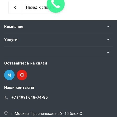
Назад к списку
Компания
Услуги
Оставайтесь на связи
Наши контакты
+7 (499) 648-74-85
г. Москва, Пресненская наб., 10 блок С