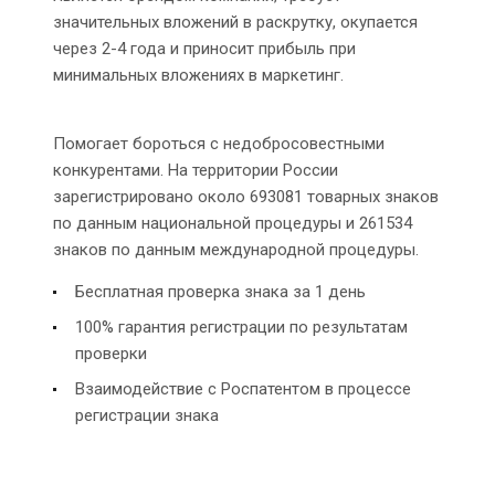
значительных вложений в раскрутку, окупается
через 2-4 года и приносит прибыль при
минимальных вложениях в маркетинг.
Помогает бороться с недобросовестными
конкурентами. На территории России
зарегистрировано около 693081 товарных знаков
по данным национальной процедуры и 261534
знаков по данным международной процедуры.
Бесплатная проверка знака за 1 день
100% гарантия регистрации по результатам
проверки
Взаимодействие с Роспатентом в процессе
регистрации знака