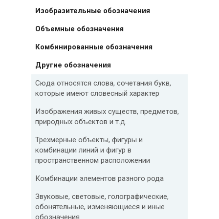
Изобразительные обозначения
Объемные обозначения
Комбинированные обозначения
Другие обозначения
Сюда относятся слова, сочетания букв,
которые имеют словесный характер
Изображения живых существ, предметов,
природных объектов и т.д.
Трехмерные объекты, фигуры и
комбинации линий и фигур в
пространственном расположении
Комбинации элементов разного рода
Звуковые, световые, голографические,
обонятельные, изменяющиеся и иные
обозначения