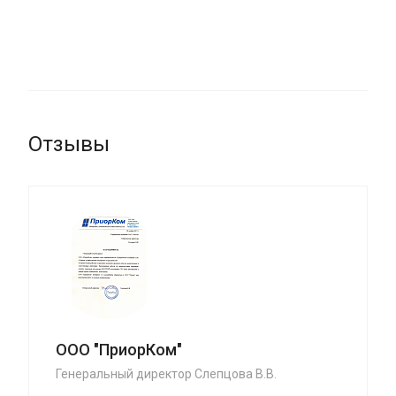
Отзывы
ООО "ПриорКом"
Генеральный директор Слепцова В.В.