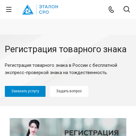
Регистрация товарного знака
Регистрация товарного знака в России с бесплатной
экспресс-проверкой знака на тождественность.
Заказать услугу
Задать вопрос